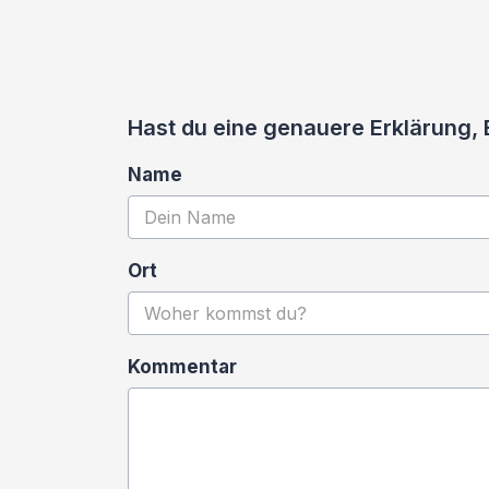
Hast du eine genauere Erklärung,
Name
Ort
Kommentar