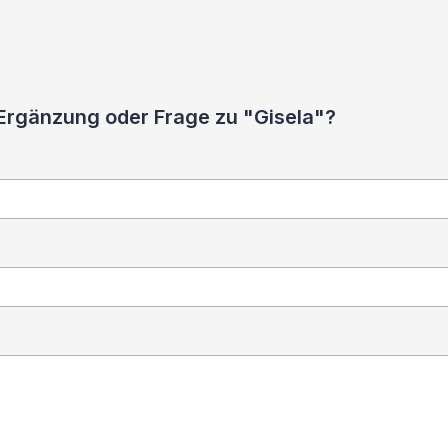
 Ergänzung oder Frage zu "Gisela"?