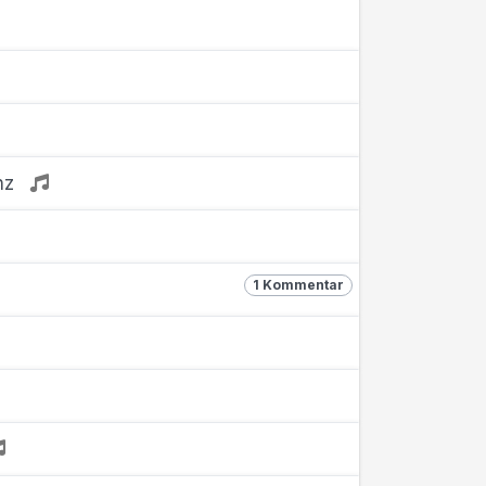
nz
1 Kommentar