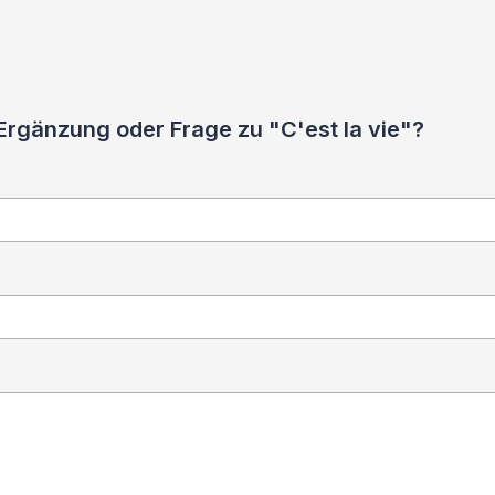
Ergänzung oder Frage zu "C'est la vie"?