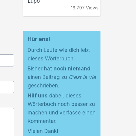
Lupo
16.797 Views
Hür ens!
Durch Leute wie dich lebt
dieses Wörterbuch.
Bisher hat
noch niemand
einen Beitrag zu
C'est la vie
geschrieben.
Hilf uns
dabei, dieses
Wörterbuch noch besser zu
machen und verfasse einen
Kommentar.
Vielen Dank!