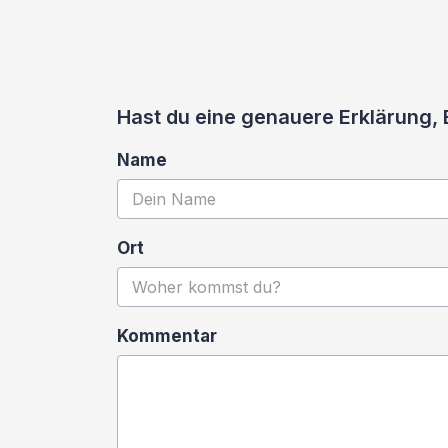
Hast du eine genauere Erklärung, 
Name
Ort
Kommentar