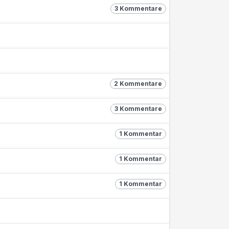
3 Kommentare
2 Kommentare
3 Kommentare
1 Kommentar
1 Kommentar
1 Kommentar