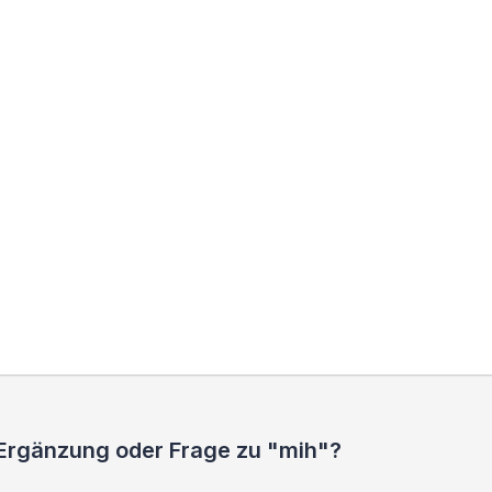
 Ergänzung oder Frage zu "mih"?