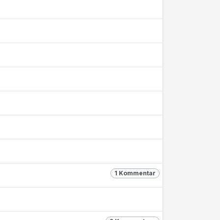
1 Kommentar