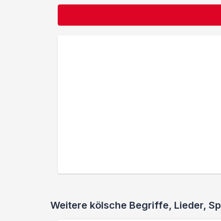
Weitere kölsche Begriffe, Lieder,