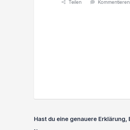
Teilen
Kommentieren
Hast du eine genauere Erklärung,