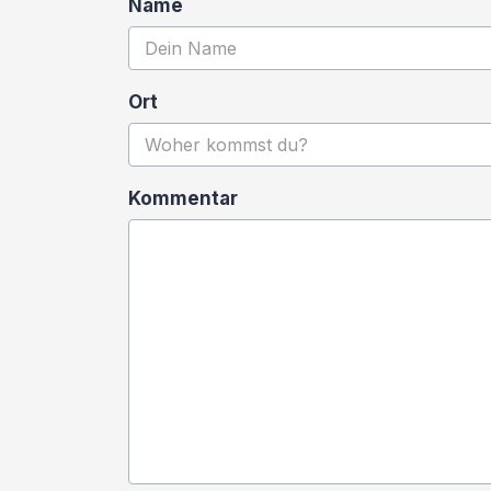
Name
Ort
Kommentar