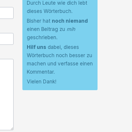
Durch Leute wie dich lebt
dieses Wörterbuch.
Bisher hat
noch niemand
einen Beitrag zu
mih
geschrieben.
Hilf uns
dabei, dieses
Wörterbuch noch besser zu
machen und verfasse einen
Kommentar.
Vielen Dank!