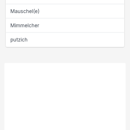
Mauschel(e)
Mimmelcher
putzich