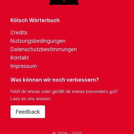
Kölsch Wörterbuch
Credits
Nutzungsbedingungen
Datenschutzbestimmungen
Kontakt
Impressum
Was können wir noch verbessern?
Fehlt dir etwas oder gefällt dir etwas besonders gut?
Lass es uns wissen.
Feedback
© 2008 - 2026