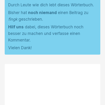
Durch Leute wie dich lebt dieses Wörterbuch.
Bisher hat
noch niemand
einen Beitrag zu
fingk
geschrieben.
Hilf uns
dabei, dieses Wörterbuch noch
besser zu machen und verfasse einen
Kommentar.
Vielen Dank!