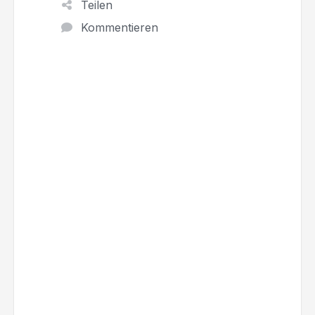
Teilen
Kommentieren