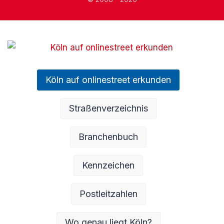
Köln auf onlinestreet erkunden
Straßenverzeichnis
Branchenbuch
Kennzeichen
Postleitzahlen
Wo genau liegt Köln?