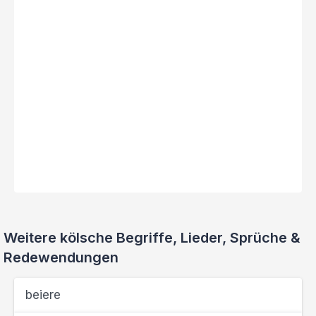
Weitere kölsche Begriffe, Lieder, Sprüche &
Redewendungen
beiere