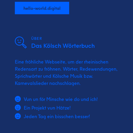
hello-world.digital
ÜBER
Das Kölsch Wörterbuch
Eine fröhliche Webseite, um der rheinischen
Redensart zu fröhnen. Wörter, Redewendungen,
Sprichwörter und Kölsche Musik bzw.
Karnevalslieder nachschlagen.
Vun un för Minsche wie do und ich!
Ein Projekt vun Hätze!
Jeden Tag ein bisschen besser!