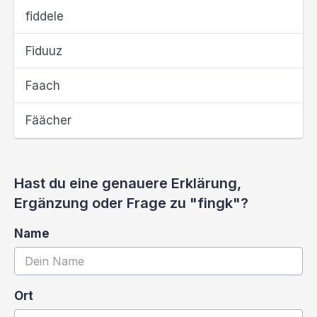
fiddele
Fiduuz
Faach
Fäächer
Hast du eine genauere Erklärung,
Ergänzung oder Frage zu "fingk"?
Name
Ort