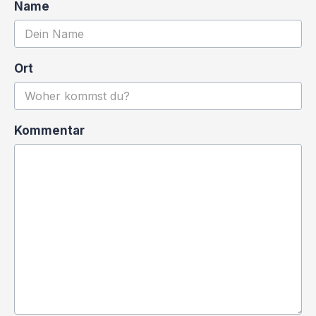
Name
Ort
Kommentar