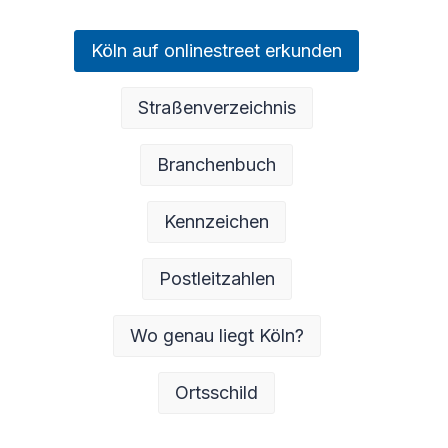
Köln auf onlinestreet erkunden
Straßenverzeichnis
Branchenbuch
Kennzeichen
Postleitzahlen
Wo genau liegt Köln?
Ortsschild