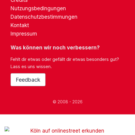
Credits
Nutzungsbedingungen
Datenschutzbestimmungen
Kontakt
Impressum
Was können wir noch verbessern?
Fehlt dir etwas oder gefällt dir etwas besonders gut?
Lass es uns wissen.
Feedback
© 2008 - 2026