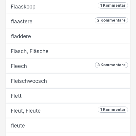
1 Kommentar
Flaaskopp
2 Kommentare
flaastere
fladdere
Fläsch, Fläsche
3 Kommentare
Fleech
Fleischwoosch
Flett
1 Kommentar
Fleut, Fleute
fleute