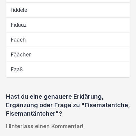
fiddele
Fiduuz
Faach
Fäächer
Faaß
Hast du eine genauere Erklärung,
Ergänzung oder Frage zu "Fisematentche,
Fisemantäntcher"?
Hinterlass einen Kommentar!