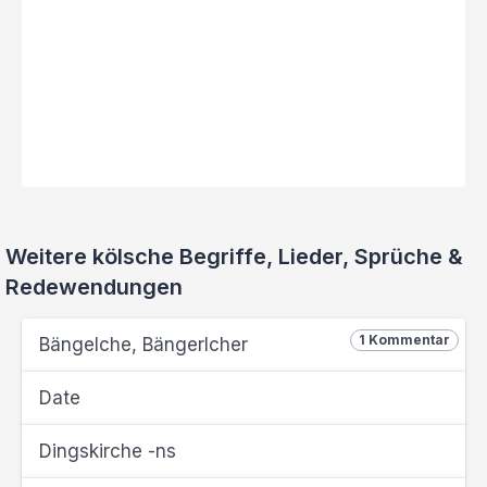
Weitere kölsche Begriffe, Lieder, Sprüche &
Redewendungen
1 Kommentar
Bängelche, Bängerlcher
Date
Dingskirche -ns