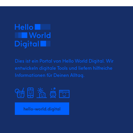
Dies ist ein Portal von Hello World Digital.
Wir
entwickeln digitale Tools und liefern
hilfreiche
Informationen für Deinen Alltag.
hello-world.digital