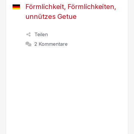
Förmlichkeit, Förmlichkeiten,
unnützes Getue
Teilen
2 Kommentare