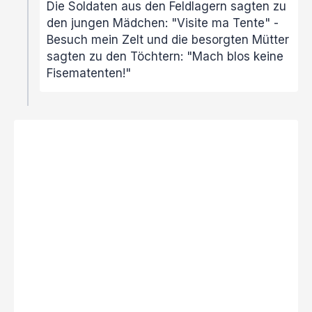
Die Soldaten aus den Feldlagern sagten zu
den jungen Mädchen: "Visite ma Tente" -
Besuch mein Zelt und die besorgten Mütter
sagten zu den Töchtern: "Mach blos keine
Fisematenten!"