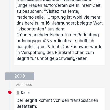
junge Frauen aufforderten sie in ihrem Zelt
zu besuchen: "Visitez ma tente,
mademoiselle." Ursprung ist wohl vielmehr
das bereits im 16. Jahrhundert belegte Wort
"visepatenten" aus dem
Frühneuhochdeutschen. in der Bedeutung
ordnungsgemäß verdientes - schriftlich
ausgefertigtes Patent. Das Fachwort wurde
in Verspottung des Bürokratischen zum
Begriff für unnötige Schwierigkeiten.
2009
24.10.2009
Kalle
Der Begriff kommt von den französischen
Besatzern: