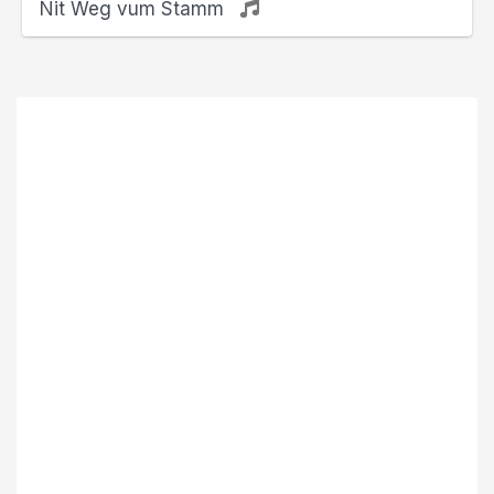
Nit Weg vum Stamm