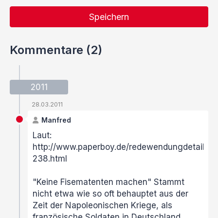
Speichern
Kommentare (2)
2011
28.03.2011
Manfred
Laut:
http://www.paperboy.de/redewendungdetails-
238.html
"Keine Fisematenten machen" Stammt
nicht etwa wie so oft behauptet aus der
Zeit der Napoleonischen Kriege, als
französische Soldaten in Deutschland