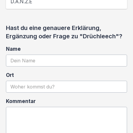
D.A.N.Z.E
Hast du eine genauere Erklärung,
Ergänzung oder Frage zu "Drüchleech"?
Name
Ort
Kommentar