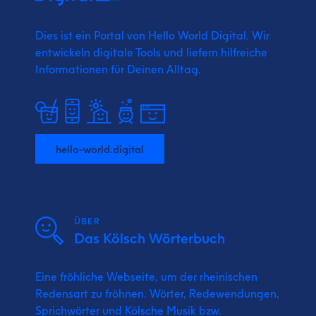
Dies ist ein Portal von Hello World Digital.
Wir
entwickeln digitale Tools und liefern
hilfreiche
Informationen für Deinen Alltag.
hello-world.digital
ÜBER
Das Kölsch Wörterbuch
Eine fröhliche Webseite, um der rheinischen
Redensart zu fröhnen. Wörter, Redewendungen,
Sprichwörter und Kölsche Musik bzw.