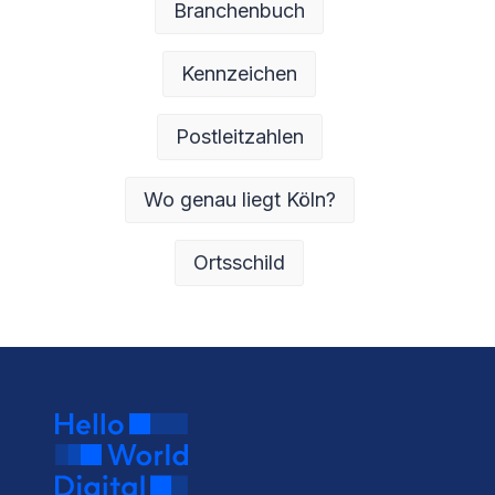
Branchenbuch
Kennzeichen
Postleitzahlen
Wo genau liegt Köln?
Ortsschild