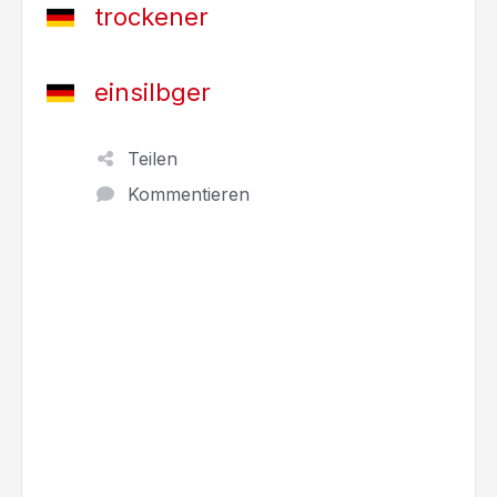
trockener
einsilbger
Teilen
Kommentieren