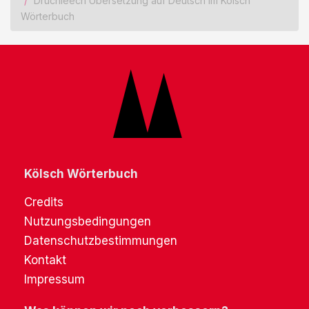
Drüchleech Übersetzung auf Deutsch im Kölsch
Wörterbuch
Kölsch Wörterbuch
Credits
Nutzungsbedingungen
Datenschutzbestimmungen
Kontakt
Impressum