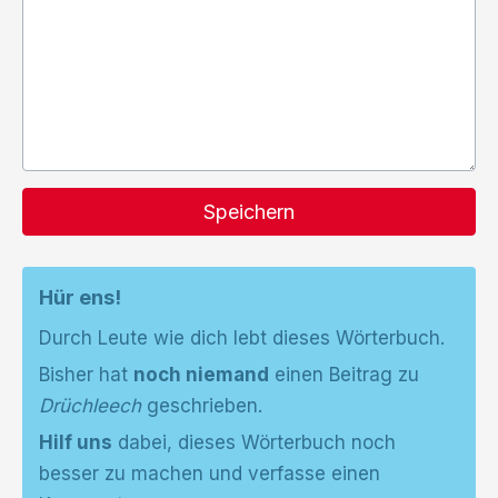
Speichern
Hür ens!
Durch Leute wie dich lebt dieses Wörterbuch.
Bisher hat
noch niemand
einen Beitrag zu
Drüchleech
geschrieben.
Hilf uns
dabei, dieses Wörterbuch noch
besser zu machen und verfasse einen