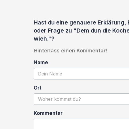
Hast du eine genauere Erklärung,
oder Frage zu "Dem dun die Koche
wieh."?
Hinterlass einen Kommentar!
Name
Ort
Kommentar