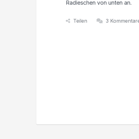
Radieschen von unten an.
Teilen
3 Kommentar