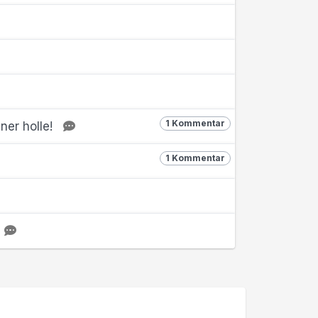
1 Kommentar
ner holle!
1 Kommentar