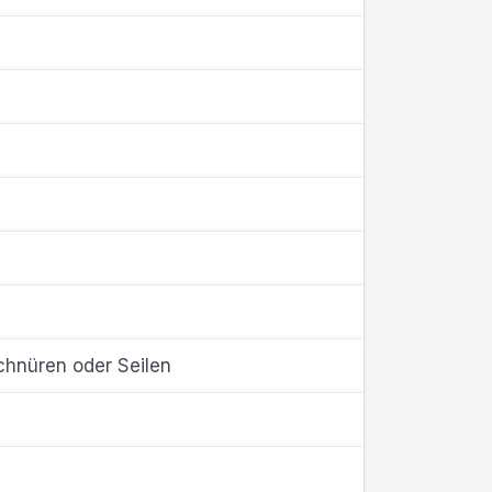
chnüren oder Seilen