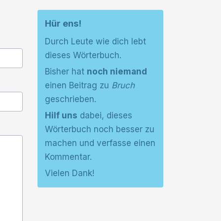
Hür ens!
Durch Leute wie dich lebt
dieses Wörterbuch.
Bisher hat
noch niemand
einen Beitrag zu
Bruch
geschrieben.
Hilf uns
dabei, dieses
Wörterbuch noch besser zu
machen und verfasse einen
Kommentar.
Vielen Dank!