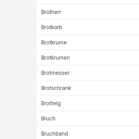
Brotherr
Brotkorb
Brotkrume
Brotkrumen
Brotmesser
Brotschrank
Brotteig
Bruch
Bruchband