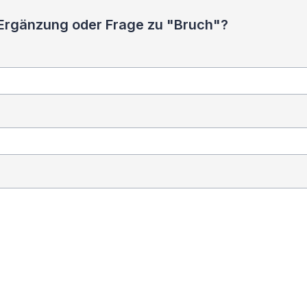
 Ergänzung oder Frage zu "Bruch"?