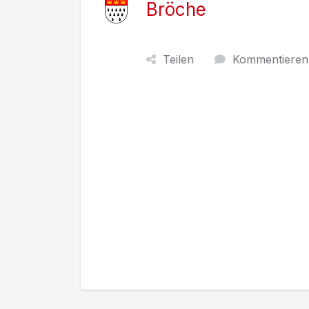
Bröche
Teilen
Kommentieren