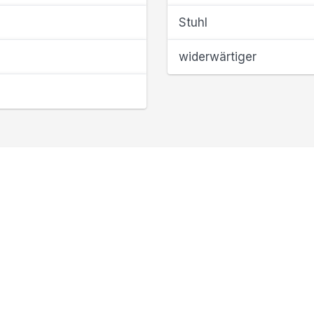
Stuhl
widerwärtiger