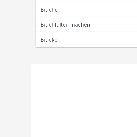
Brüche
Bruchfalten machen
Brücke