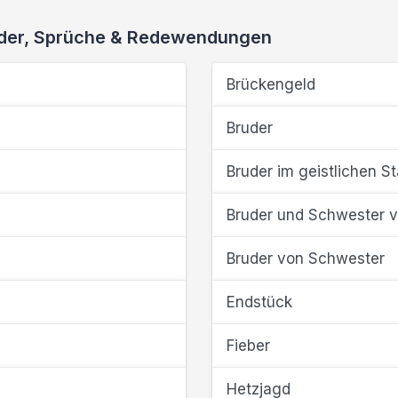
ieder, Sprüche & Redewendungen
Brückengeld
Bruder
Bruder im geistlichen S
Bruder und Schwester 
Bruder von Schwester
Endstück
Fieber
Hetzjagd