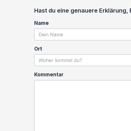
Hast du eine genauere Erklärung,
Name
Ort
Kommentar