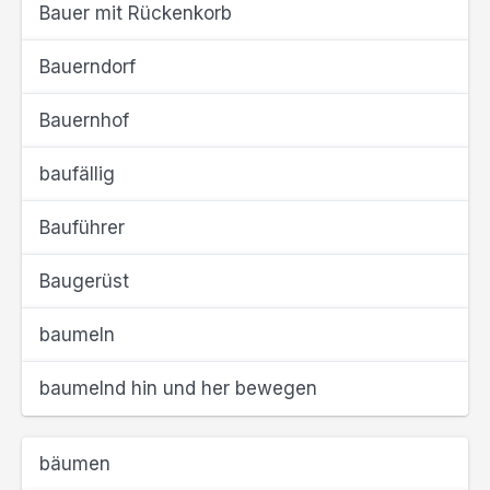
Bauer mit Rückenkorb
Bauerndorf
Bauernhof
baufällig
Bauführer
Baugerüst
baumeln
baumelnd hin und her bewegen
bäumen