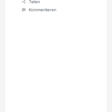
Teilen
Kommentieren