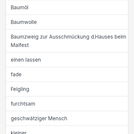
Baumöl
Baumwolle
Baumzweig zur Ausschmückung d.Hauses beim
Maifest
einen lassen
fade
Feigling
furchtsam
geschwätziger Mensch
kleiner