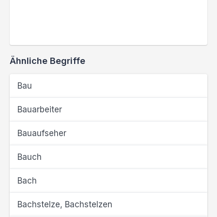
Ähnliche Begriffe
Bau
Bauarbeiter
Bauaufseher
Bauch
Bach
Bachstelze, Bachstelzen