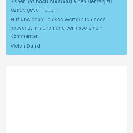
Bisher hat
noch niemand
einen Beitrag zu
bauen
geschrieben.
Hilf uns
dabei, dieses Wörterbuch noch
besser zu machen und verfasse einen
Kommentar.
Vielen Dank!