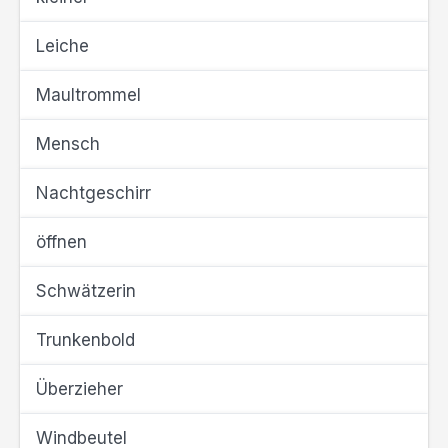
Leiche
Maultrommel
Mensch
Nachtgeschirr
öffnen
Schwätzerin
Trunkenbold
Überzieher
Windbeutel