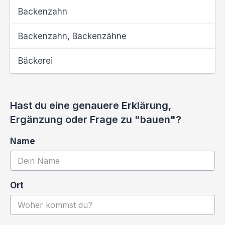
Backenzahn
Backenzahn, Backenzähne
Bäckerei
Hast du eine genauere Erklärung,
Ergänzung oder Frage zu "bauen"?
Name
Ort