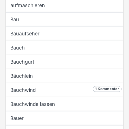
aufmaschieren
Bau
Bauaufseher
Bauch
Bauchgurt
Bäuchlein
1 Kommentar
Bauchwind
Bauchwinde lassen
Bauer