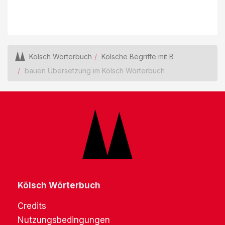
Kölsch Wörterbuch
Kölsche Begriffe mit B
bauen Übersetzung im Kölsch Wörterbuch
Kölsch Wörterbuch
Credits
Nutzungsbedingungen