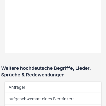
Weitere hochdeutsche Begriffe, Lieder,
Sprüche & Redewendungen
Anträger
aufgeschwemmt eines Biertrinkers