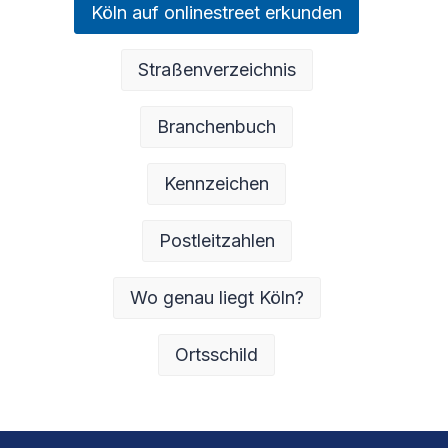
Köln auf onlinestreet erkunden
Straßenverzeichnis
Branchenbuch
Kennzeichen
Postleitzahlen
Wo genau liegt Köln?
Ortsschild