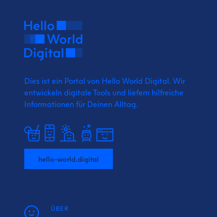
Dies ist ein Portal von Hello World Digital.
Wir
entwickeln digitale Tools und liefern
hilfreiche
Informationen für Deinen Alltag.
hello-world.digital
ÜBER