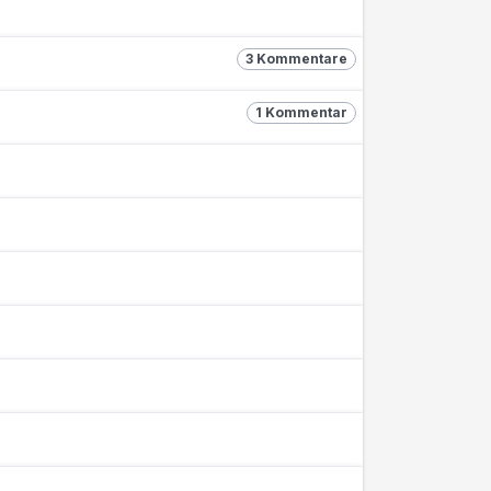
3 Kommentare
1 Kommentar