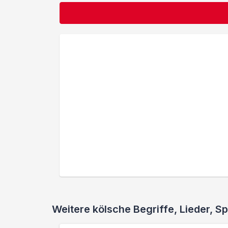
Weitere kölsche Begriffe, Lieder,