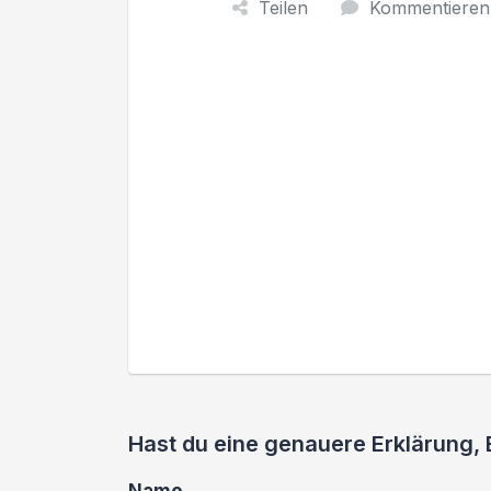
Teilen
Kommentieren
Hast du eine genauere Erklärung, 