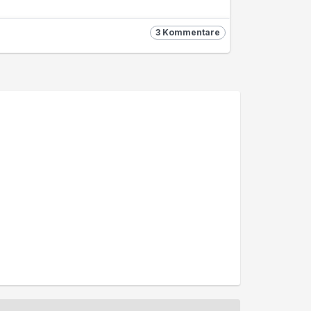
3 Kommentare