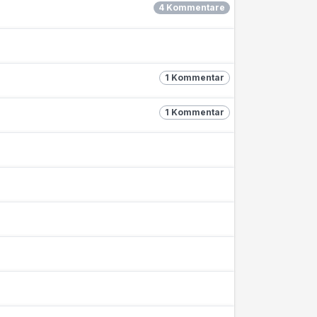
4 Kommentare
1 Kommentar
1 Kommentar