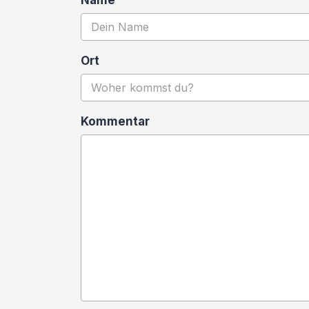
Name
Ort
Kommentar