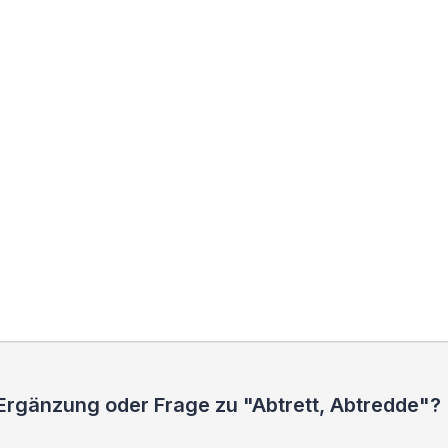
Ergänzung oder Frage zu "Abtrett, Abtredde"?