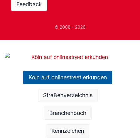
Feedback
© 2008 - 2026
Köln auf onlinestreet erkunden
Straßenverzeichnis
Branchenbuch
Kennzeichen