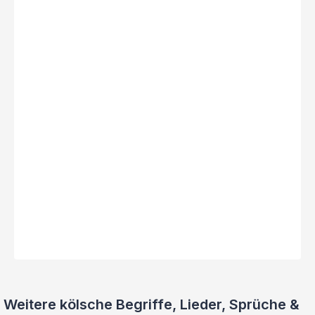
Weitere kölsche Begriffe, Lieder, Sprüche &