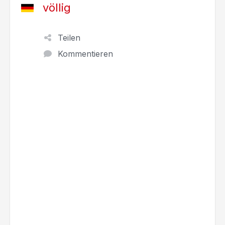
völlig
Teilen
Kommentieren