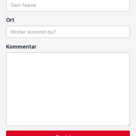
Ort
Kommentar