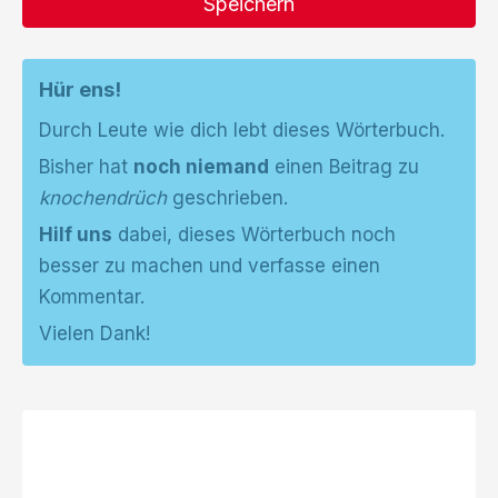
Speichern
Hür ens!
Durch Leute wie dich lebt dieses Wörterbuch.
Bisher hat
noch niemand
einen Beitrag zu
knochendrüch
geschrieben.
Hilf uns
dabei, dieses Wörterbuch noch
besser zu machen und verfasse einen
Kommentar.
Vielen Dank!