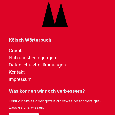
Kölsch Wörterbuch
Credits
Nutzungsbedingungen
Datenschutzbestimmungen
Kontakt
Impressum
Was können wir noch verbessern?
Fehlt dir etwas oder gefällt dir etwas besonders gut?
Lass es uns wissen.