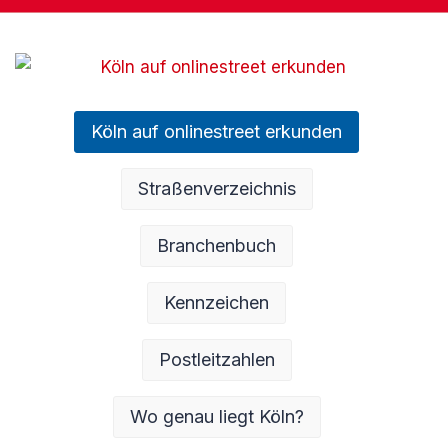
Köln auf onlinestreet erkunden
Straßenverzeichnis
Branchenbuch
Kennzeichen
Postleitzahlen
Wo genau liegt Köln?