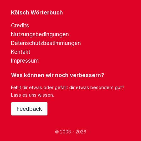
Kölsch Wörterbuch
Credits
Nutzungsbedingungen
Datenschutzbestimmungen
Kontakt
Impressum
Was können wir noch verbessern?
Fehlt dir etwas oder gefällt dir etwas besonders gut?
Lass es uns wissen.
Feedback
© 2008 - 2026