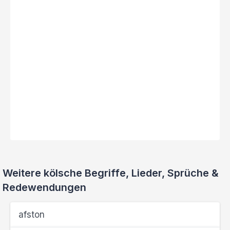
Weitere kölsche Begriffe, Lieder, Sprüche &
Redewendungen
afston