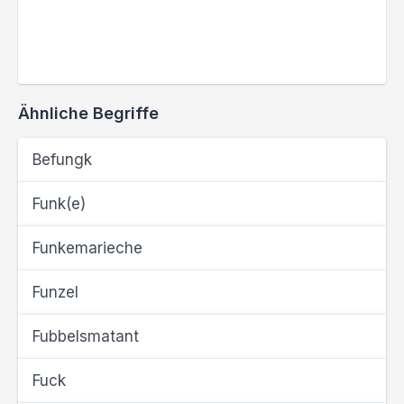
Ähnliche Begriffe
Befungk
Funk(e)
Funkemarieche
Funzel
Fubbelsmatant
Fuck