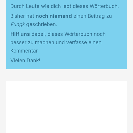
Durch Leute wie dich lebt dieses Wörterbuch.
Bisher hat
noch niemand
einen Beitrag zu
Fungk
geschrieben.
Hilf uns
dabei, dieses Wörterbuch noch
besser zu machen und verfasse einen
Kommentar.
Vielen Dank!