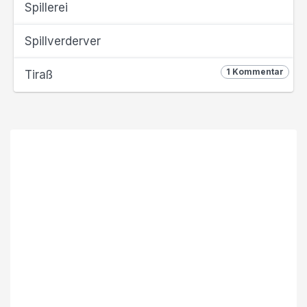
Spillerei
Spillverderver
1 Kommentar
Tiraß