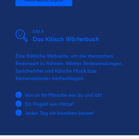
ÜBER
Das Kölsch Wörterbuch
Eine fröhliche Webseite, um der rheinischen
Redensart zu fröhnen. Wörter, Redewendungen,
Sprichwörter und Kölsche Musik bzw.
Karnevalslieder nachschlagen.
Vun un för Minsche wie do und ich!
Ein Projekt vun Hätze!
Jeden Tag ein bisschen besser!