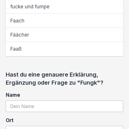
fucke und fumpe
Faach
Fäächer
Faaß
Hast du eine genauere Erklärung,
Ergänzung oder Frage zu "Fungk"?
Name
Ort