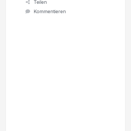
Teilen
Kommentieren