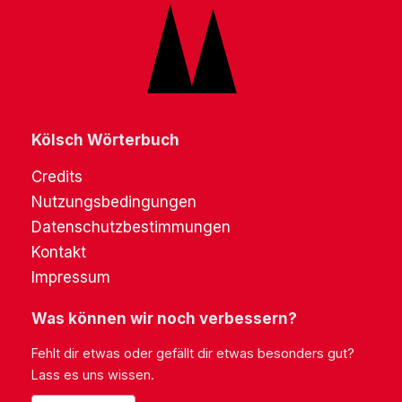
Kölsch Wörterbuch
Credits
Nutzungsbedingungen
Datenschutzbestimmungen
Kontakt
Impressum
Was können wir noch verbessern?
Fehlt dir etwas oder gefällt dir etwas besonders gut?
Lass es uns wissen.