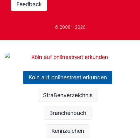
Feedback
© 2008 - 2026
Köln auf onlinestreet erkunden
Straßenverzeichnis
Branchenbuch
Kennzeichen