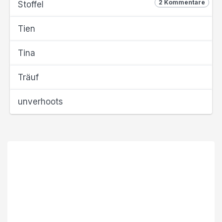
2 Kommentare
Stoffel
Tien
Tina
Träuf
unverhoots