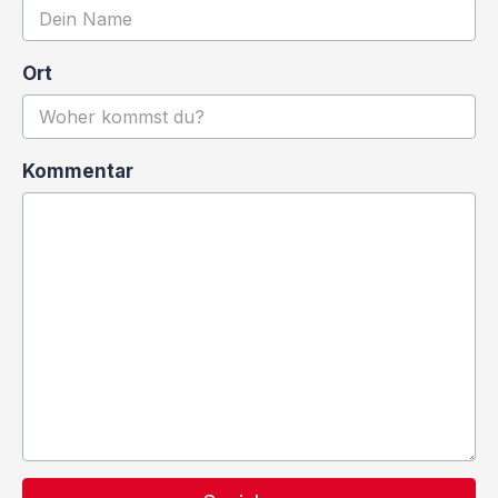
Ort
Kommentar