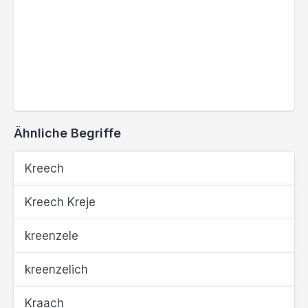
Ähnliche Begriffe
Kreech
Kreech Kreje
kreenzele
kreenzelich
Kraach