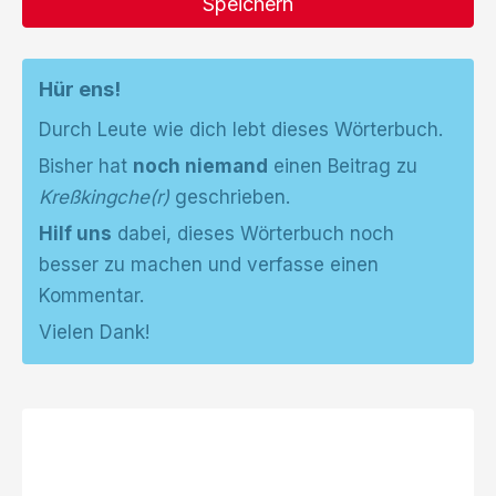
Speichern
Hür ens!
Durch Leute wie dich lebt dieses Wörterbuch.
Bisher hat
noch niemand
einen Beitrag zu
Kreßkingche(r)
geschrieben.
Hilf uns
dabei, dieses Wörterbuch noch
besser zu machen und verfasse einen
Kommentar.
Vielen Dank!