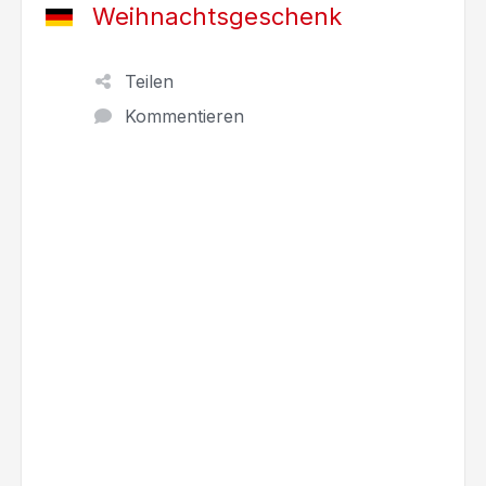
Weihnachtsgeschenk
Teilen
Kommentieren