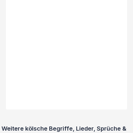
Weitere kölsche Begriffe, Lieder, Sprüche &