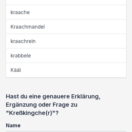
kraache
Kraachmandel
kraachrein
krabbele
Kääl
Hast du eine genauere Erklärung,
Ergänzung oder Frage zu
"Kreßkingche(r)"?
Name