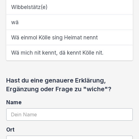
Wibbelstätz(e)
wä
Wä einmol Kölle sing Heimat nennt
Wä mich nit kennt, dä kennt Kölle nit.
Hast du eine genauere Erklärung,
Ergänzung oder Frage zu "wiche"?
Name
Ort