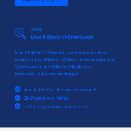
ÜBER
Das Kölsch Wörterbuch
Eine fröhliche Webseite, um der rheinischen
Redensart zu fröhnen. Wörter, Redewendungen,
Sprichwörter und Kölsche Musik bzw.
Karnevalslieder nachschlagen.
Vun un för Minsche wie do und ich!
Ein Projekt vun Hätze!
Jeden Tag ein bisschen besser!