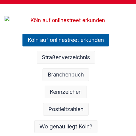
Köln auf onlinestreet erkunden
Straßenverzeichnis
Branchenbuch
Kennzeichen
Postleitzahlen
Wo genau liegt Köln?