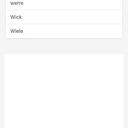
werre
Wick
Wiele