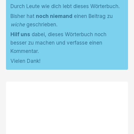
Durch Leute wie dich lebt dieses Wörterbuch.
Bisher hat
noch niemand
einen Beitrag zu
wiche
geschrieben.
Hilf uns
dabei, dieses Wörterbuch noch
besser zu machen und verfasse einen
Kommentar.
Vielen Dank!