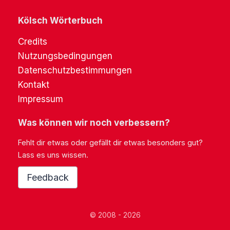
Kölsch Wörterbuch
Credits
Nutzungsbedingungen
Datenschutzbestimmungen
Kontakt
Impressum
Was können wir noch verbessern?
Fehlt dir etwas oder gefällt dir etwas besonders gut?
Lass es uns wissen.
Feedback
© 2008 - 2026