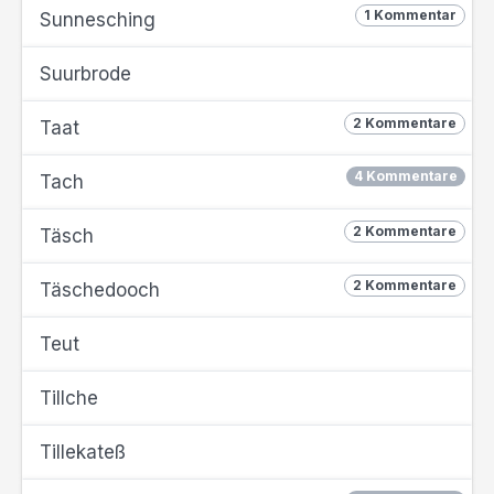
1 Kommentar
Sunnesching
Suurbrode
2 Kommentare
Taat
4 Kommentare
Tach
2 Kommentare
Täsch
2 Kommentare
Täschedooch
Teut
Tillche
Tillekateß