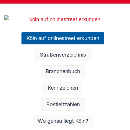
Köln auf onlinestreet erkunden
Straßenverzeichnis
Branchenbuch
Kennzeichen
Postleitzahlen
Wo genau liegt Köln?