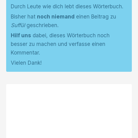
Durch Leute wie dich lebt dieses Wörterbuch.
Bisher hat
noch niemand
einen Beitrag zu
Suffül
geschrieben.
Hilf uns
dabei, dieses Wörterbuch noch
besser zu machen und verfasse einen
Kommentar.
Vielen Dank!