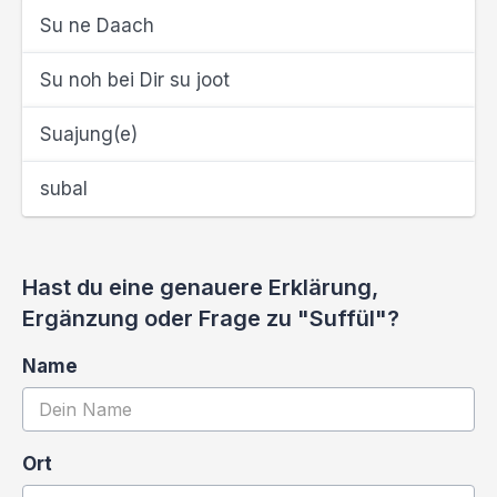
Su ne Daach
Su noh bei Dir su joot
Suajung(e)
subal
Hast du eine genauere Erklärung,
Ergänzung oder Frage zu "Suffül"?
Name
Ort