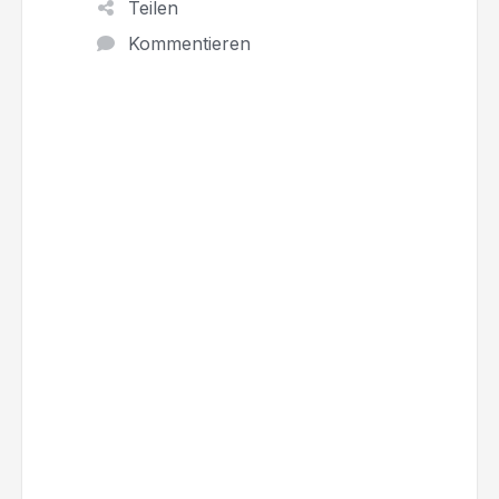
Teilen
Kommentieren