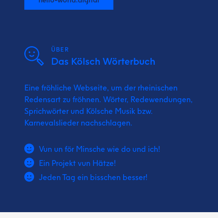
ÜBER
Das Kölsch Wörterbuch
Eine fröhliche Webseite, um der rheinischen
Redensart zu fröhnen. Wörter, Redewendungen,
Sprichwörter und Kölsche Musik bzw.
Karnevalslieder nachschlagen.
Vun un för Minsche wie do und ich!
Ein Projekt vun Hätze!
Jeden Tag ein bisschen besser!