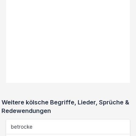
Weitere kölsche Begriffe, Lieder, Sprüche &
Redewendungen
betrocke