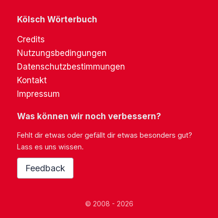
Kölsch Wörterbuch
Credits
Nutzungsbedingungen
Datenschutzbestimmungen
Kontakt
Impressum
Was können wir noch verbessern?
Fehlt dir etwas oder gefällt dir etwas besonders gut?
Lass es uns wissen.
Feedback
© 2008 - 2026