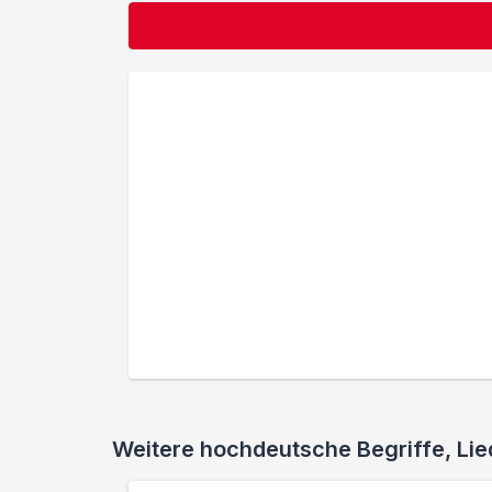
Weitere hochdeutsche Begriffe, L