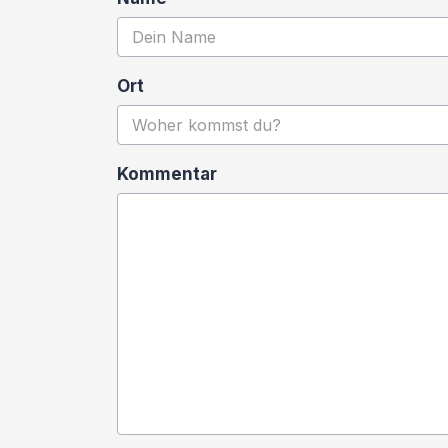
Ort
Kommentar