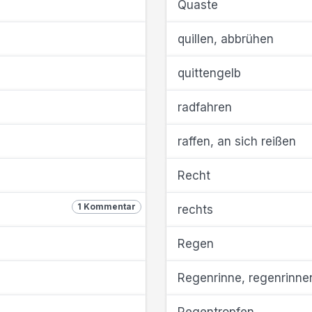
Quaste
quillen, abbrühen
quittengelb
radfahren
raffen, an sich reißen
Recht
1 Kommentar
rechts
Regen
Regenrinne, regenrinne