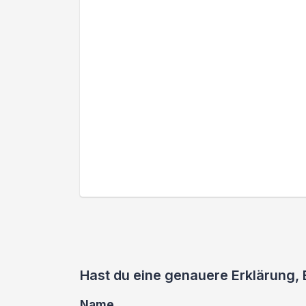
Hast du eine genauere Erklärung,
Name