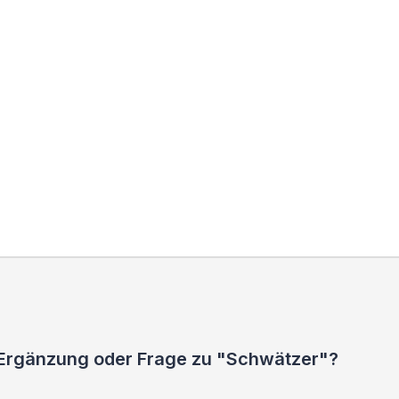
 Ergänzung oder Frage zu "Schwätzer"?