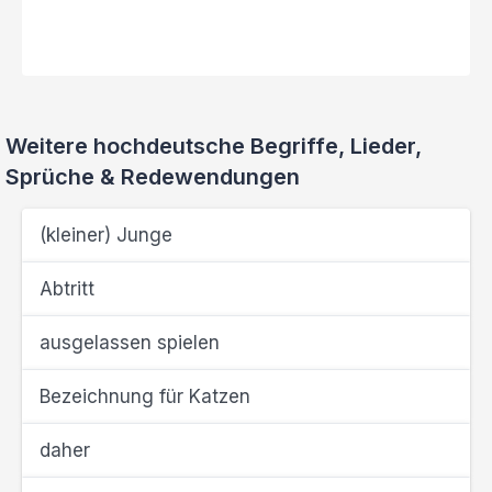
Weitere hochdeutsche Begriffe, Lieder,
Sprüche & Redewendungen
(kleiner) Junge
Abtritt
ausgelassen spielen
Bezeichnung für Katzen
daher