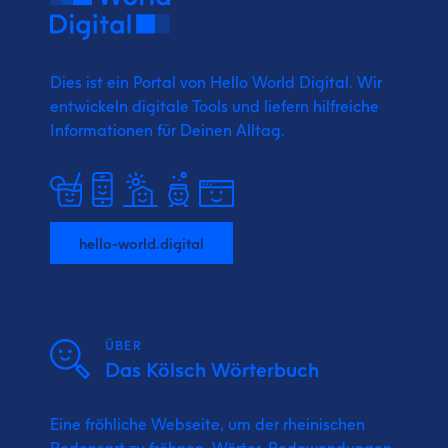
Dies ist ein Portal von Hello World Digital.
Wir
entwickeln digitale Tools und liefern
hilfreiche
Informationen für Deinen Alltag.
hello-world.digital
ÜBER
Das Kölsch Wörterbuch
Eine fröhliche Webseite, um der rheinischen