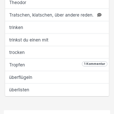
Theodor
Tratschen, klatschen, über andere reden.
trinken
trinkst du einen mit
trocken
1 Kommentar
Tropfen
überflügeln
überlisten