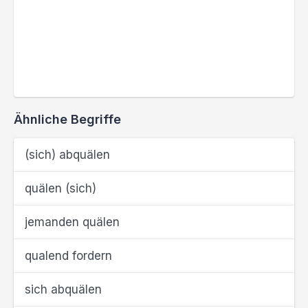
Ähnliche Begriffe
(sich) abquälen
quälen (sich)
jemanden quälen
qualend fordern
sich abquälen