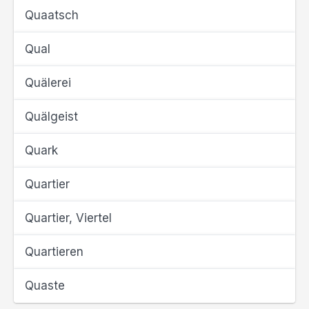
Quaatsch
Qual
Quälerei
Quälgeist
Quark
Quartier
Quartier, Viertel
Quartieren
Quaste