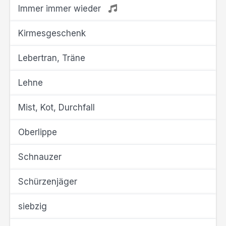
Immer immer wieder
Kirmesgeschenk
Lebertran, Träne
Lehne
Mist, Kot, Durchfall
Oberlippe
Schnauzer
Schürzenjäger
siebzig