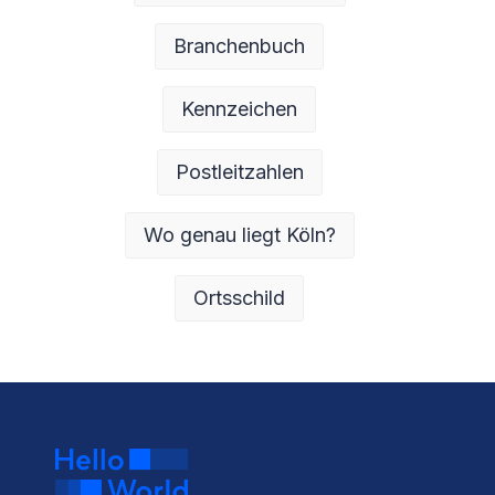
Branchenbuch
Kennzeichen
Postleitzahlen
Wo genau liegt Köln?
Ortsschild