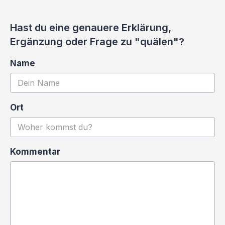
Hast du eine genauere Erklärung,
Ergänzung oder Frage zu "quälen"?
Name
Ort
Kommentar