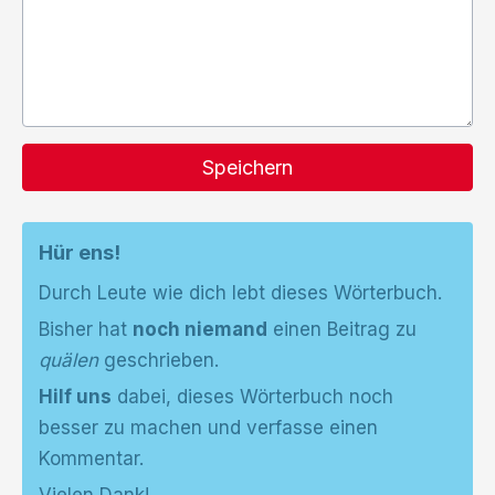
Speichern
Hür ens!
Durch Leute wie dich lebt dieses Wörterbuch.
Bisher hat
noch niemand
einen Beitrag zu
quälen
geschrieben.
Hilf uns
dabei, dieses Wörterbuch noch
besser zu machen und verfasse einen
Kommentar.