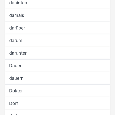
dahinten
damals
darüber
darum
darunter
Dauer
dauern
Doktor
Dorf