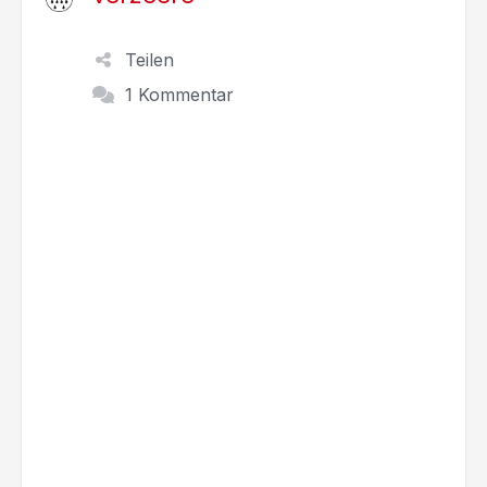
Teilen
1 Kommentar