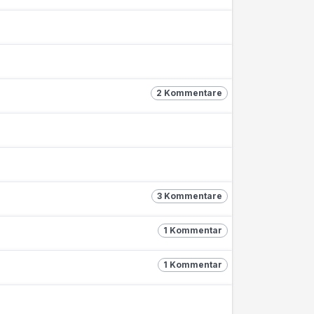
2 Kommentare
3 Kommentare
1 Kommentar
1 Kommentar