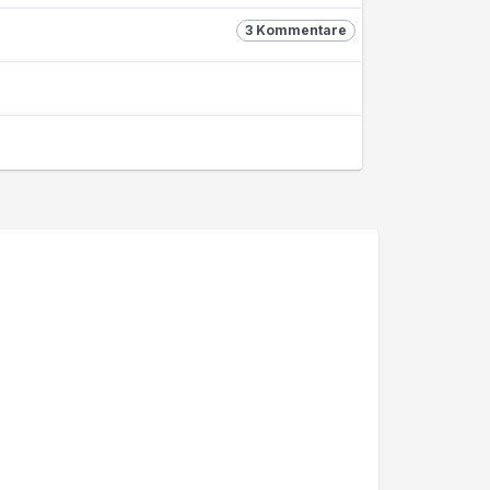
3 Kommentare