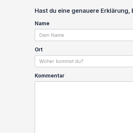
Hast du eine genauere Erklärung,
Name
Ort
Kommentar