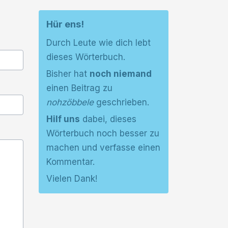
Hür ens!
Durch Leute wie dich lebt
dieses Wörterbuch.
Bisher hat
noch niemand
einen Beitrag zu
nohzöbbele
geschrieben.
Hilf uns
dabei, dieses
Wörterbuch noch besser zu
machen und verfasse einen
Kommentar.
Vielen Dank!