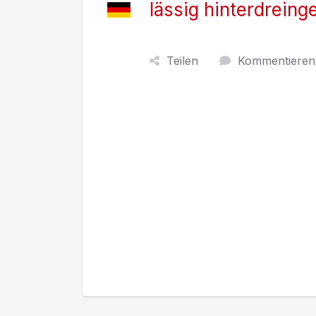
lässig hinterdreing
Teilen
Kommentieren