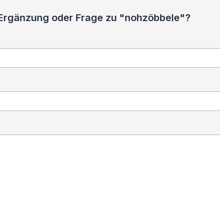
 Ergänzung oder Frage zu "nohzöbbele"?