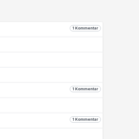
1 Kommentar
1 Kommentar
1 Kommentar