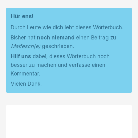
Hür ens!
Durch Leute wie dich lebt dieses Wörterbuch.
Bisher hat
noch niemand
einen Beitrag zu
Maifesch(e)
geschrieben.
Hilf uns
dabei, dieses Wörterbuch noch
besser zu machen und verfasse einen
Kommentar.
Vielen Dank!