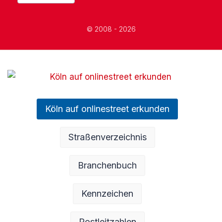
© 2008 - 2026
Köln auf onlinestreet erkunden
Straßenverzeichnis
Branchenbuch
Kennzeichen
Postleitzahlen