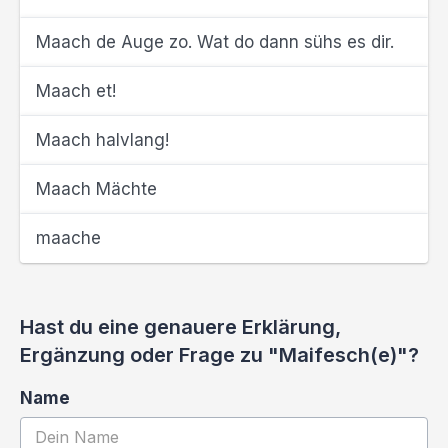
Maach de Auge zo. Wat do dann sühs es dir.
Maach et!
Maach halvlang!
Maach Mächte
maache
Hast du eine genauere Erklärung,
Ergänzung oder Frage zu "Maifesch(e)"?
Name