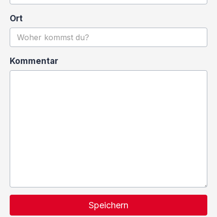
Ort
Kommentar
Speichern