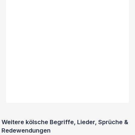
Weitere kölsche Begriffe, Lieder, Sprüche &
Redewendungen