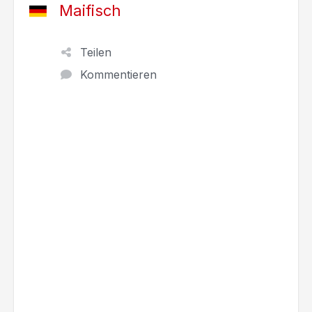
Maifisch
Teilen
Kommentieren