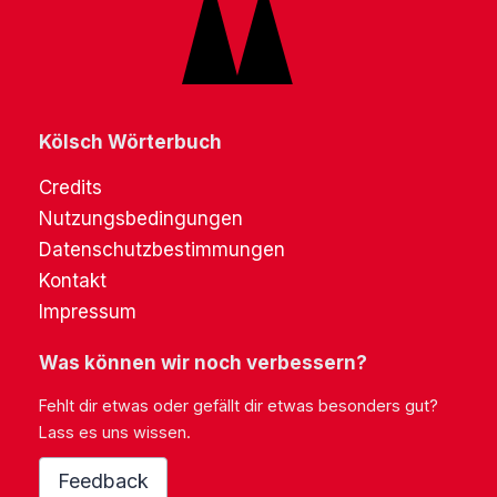
Kölsch Wörterbuch
Credits
Nutzungsbedingungen
Datenschutzbestimmungen
Kontakt
Impressum
Was können wir noch verbessern?
Fehlt dir etwas oder gefällt dir etwas besonders gut?
Lass es uns wissen.
Feedback