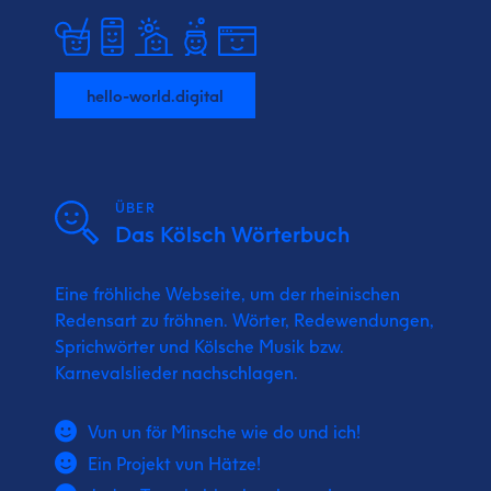
hello-world.digital
ÜBER
Das Kölsch Wörterbuch
Eine fröhliche Webseite, um der rheinischen
Redensart zu fröhnen. Wörter, Redewendungen,
Sprichwörter und Kölsche Musik bzw.
Karnevalslieder nachschlagen.
Vun un för Minsche wie do und ich!
Ein Projekt vun Hätze!