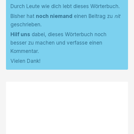
Durch Leute wie dich lebt dieses Wörterbuch.
Bisher hat
noch niemand
einen Beitrag zu
nit
geschrieben.
Hilf uns
dabei, dieses Wörterbuch noch
besser zu machen und verfasse einen
Kommentar.
Vielen Dank!