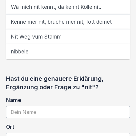
Wä mich nit kennt, dä kennt Kölle nit.
Kenne mer nit, bruche mer nit, fott domet
Nit Weg vum Stamm
nibbele
Hast du eine genauere Erklärung,
Ergänzung oder Frage zu "nit"?
Name
Ort