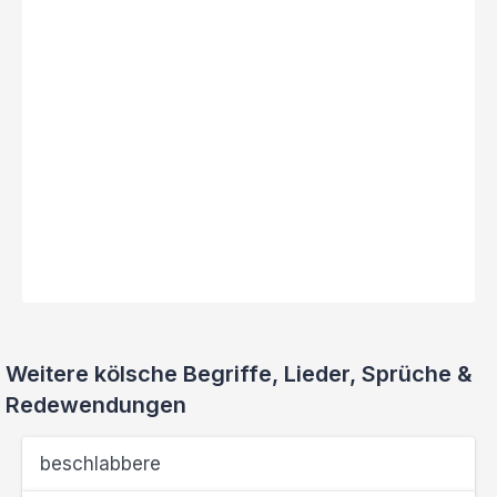
Weitere kölsche Begriffe, Lieder, Sprüche &
Redewendungen
beschlabbere