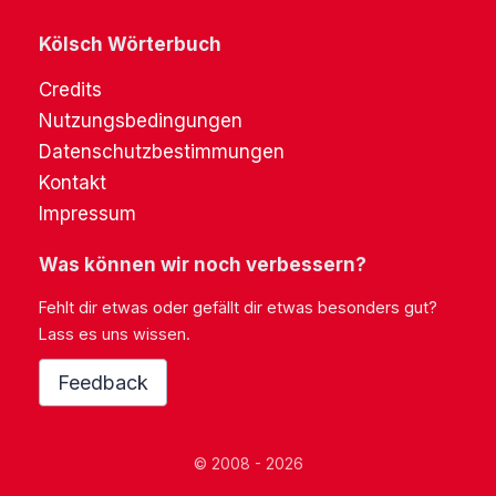
Kölsch Wörterbuch
Credits
Nutzungsbedingungen
Datenschutzbestimmungen
Kontakt
Impressum
Was können wir noch verbessern?
Fehlt dir etwas oder gefällt dir etwas besonders gut?
Lass es uns wissen.
Feedback
© 2008 - 2026