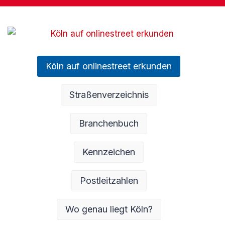
Köln auf onlinestreet erkunden
Straßenverzeichnis
Branchenbuch
Kennzeichen
Postleitzahlen
Wo genau liegt Köln?