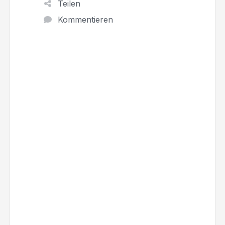
Teilen
Kommentieren