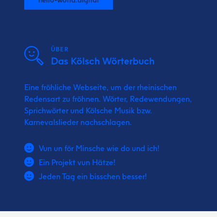
ÜBER
Das Kölsch Wörterbuch
Eine fröhliche Webseite, um der rheinischen
Redensart zu fröhnen. Wörter, Redewendungen,
Sprichwörter und Kölsche Musik bzw.
Karnevalslieder nachschlagen.
Vun un för Minsche wie do und ich!
Ein Projekt vun Hätze!
Jeden Tag ein bisschen besser!