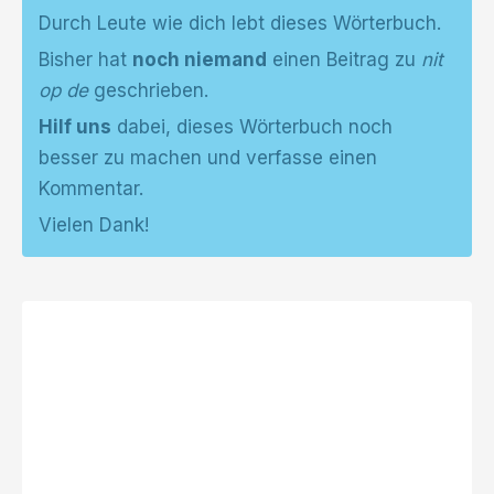
Durch Leute wie dich lebt dieses Wörterbuch.
Bisher hat
noch niemand
einen Beitrag zu
nit
op de
geschrieben.
Hilf uns
dabei, dieses Wörterbuch noch
besser zu machen und verfasse einen
Kommentar.
Vielen Dank!