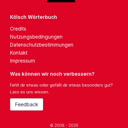
Kölsch Wörterbuch
Credits
Nutzungsbedingungen
Datenschutzbestimmungen
Kontakt
Impressum
Was können wir noch verbessern?
Fehlt dir etwas oder gefällt dir etwas besonders gut?
Lass es uns wissen.
Feedback
© 2008 - 2026