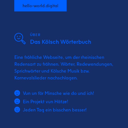
hello-world.digital
ÜBER
Das Kölsch Wörterbuch
Eine fröhliche Webseite, um der rheinischen
Redensart zu fröhnen. Wörter, Redewendungen,
Sprichwörter und Kölsche Musik bzw.
Karnevalslieder nachschlagen.
Vun un för Minsche wie do und ich!
Ein Projekt vun Hätze!
Jeden Tag ein bisschen besser!