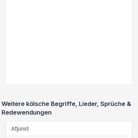
Weitere kölsche Begriffe, Lieder, Sprüche &
Redewendungen
Afjunst