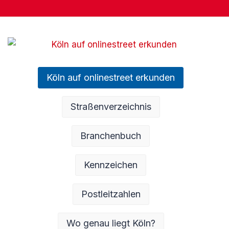
Köln auf onlinestreet erkunden
Straßenverzeichnis
Branchenbuch
Kennzeichen
Postleitzahlen
Wo genau liegt Köln?