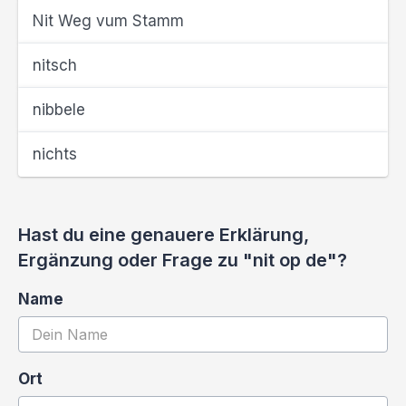
Nit Weg vum Stamm
nitsch
nibbele
nichts
Hast du eine genauere Erklärung,
Ergänzung oder Frage zu "nit op de"?
Name
Ort