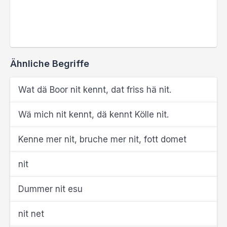
Ähnliche Begriffe
Wat dä Boor nit kennt, dat friss hä nit.
Wä mich nit kennt, dä kennt Kölle nit.
Kenne mer nit, bruche mer nit, fott domet
nit
Dummer nit esu
nit net