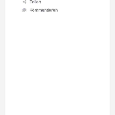
Teilen
Kommentieren