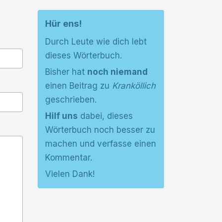
Hür ens!
Durch Leute wie dich lebt
dieses Wörterbuch.
Bisher hat
noch niemand
einen Beitrag zu
Kranköllich
geschrieben.
Hilf uns
dabei, dieses
Wörterbuch noch besser zu
machen und verfasse einen
Kommentar.
Vielen Dank!