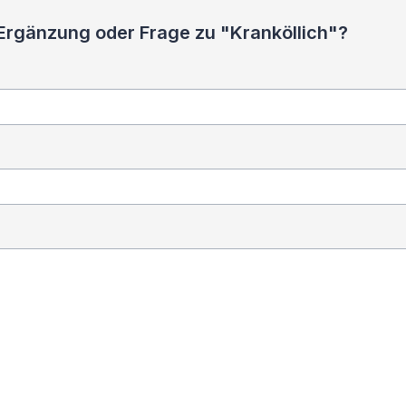
 Ergänzung oder Frage zu "Kranköllich"?