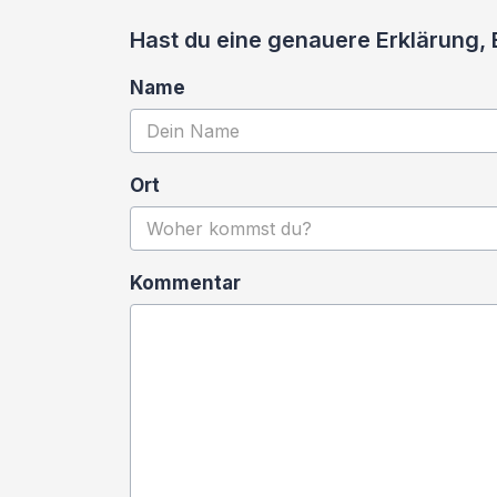
Hast du eine genauere Erklärung,
Name
Ort
Kommentar