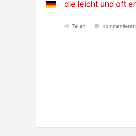
die leicht und oft e
Teilen
Kommentieren