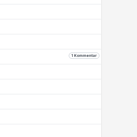
1 Kommentar