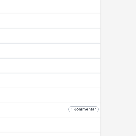
1 Kommentar