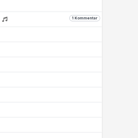
1 Kommentar