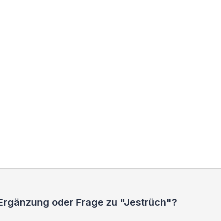
 Ergänzung oder Frage zu "Jestrüch"?