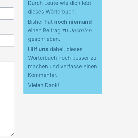
Durch Leute wie dich lebt
dieses Wörterbuch.
Bisher hat
noch niemand
einen Beitrag zu
Jestrüch
geschrieben.
Hilf uns
dabei, dieses
Wörterbuch noch besser zu
machen und verfasse einen
Kommentar.
Vielen Dank!