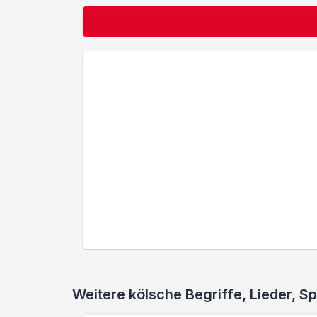
Weitere kölsche Begriffe, Lieder,