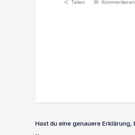
Teilen
Kommentieren
Hast du eine genauere Erklärung,