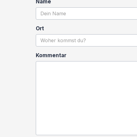
Name
Ort
Kommentar