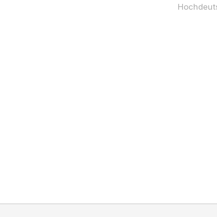
Hochdeut