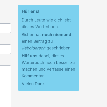
Hür ens!
Durch Leute wie dich lebt
dieses Wörterbuch.
Bisher hat
noch niemand
einen Beitrag zu
Jeboldersch
geschrieben.
Hilf uns
dabei, dieses
Wörterbuch noch besser zu
machen und verfasse einen
Kommentar.
Vielen Dank!