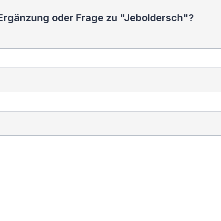
 Ergänzung oder Frage zu "Jeboldersch"?