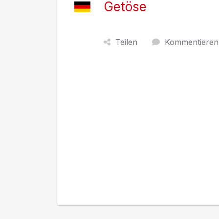
Getöse
Teilen
Kommentieren