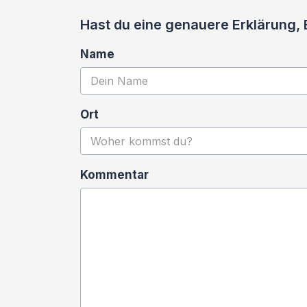
Hast du eine genauere Erklärung,
Name
Ort
Kommentar