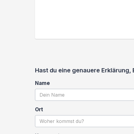
Hast du eine genauere Erklärung,
Name
Ort