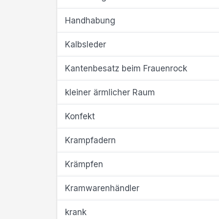
Handhabung
Kalbsleder
Kantenbesatz beim Frauenrock
kleiner ärmlicher Raum
Konfekt
Krampfadern
Krämpfen
Kramwarenhändler
krank