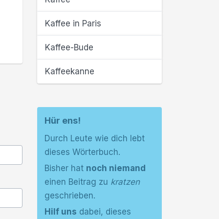
Kaffee in Paris
Kaffee-Bude
Kaffeekanne
Hür ens!
Durch Leute wie dich lebt
dieses Wörterbuch.
Bisher hat
noch niemand
einen Beitrag zu
kratzen
geschrieben.
Hilf uns
dabei, dieses