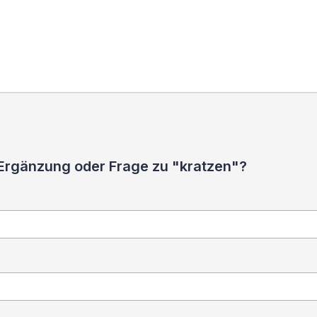
 Ergänzung oder Frage zu "kratzen"?