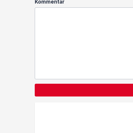
Kommentar