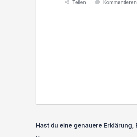
Teilen
Kommentieren
Hast du eine genauere Erklärung, 