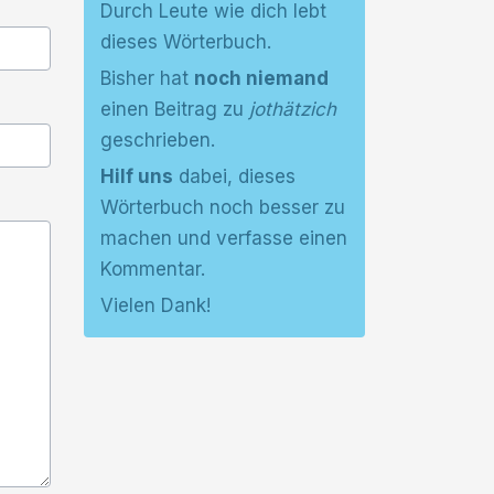
Durch Leute wie dich lebt
dieses Wörterbuch.
Bisher hat
noch niemand
einen Beitrag zu
jothätzich
geschrieben.
Hilf uns
dabei, dieses
Wörterbuch noch besser zu
machen und verfasse einen
Kommentar.
Vielen Dank!