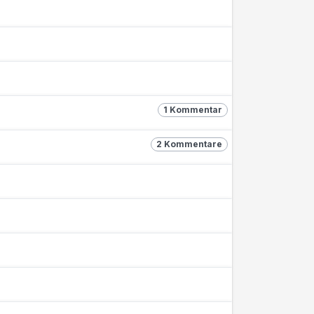
1 Kommentar
2 Kommentare