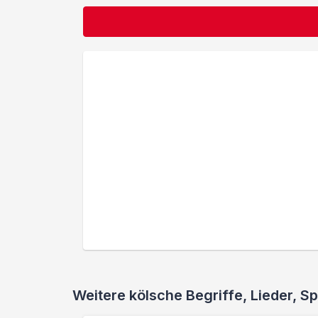
Weitere kölsche Begriffe, Lieder,