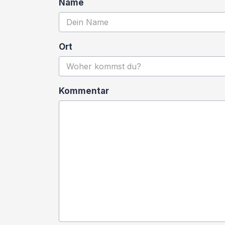
Name
Ort
Kommentar