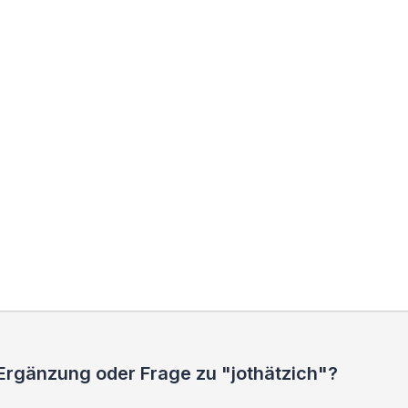
Ergänzung oder Frage zu "jothätzich"?