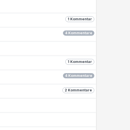
1 Kommentar
4 Kommentare
1 Kommentar
4 Kommentare
2 Kommentare