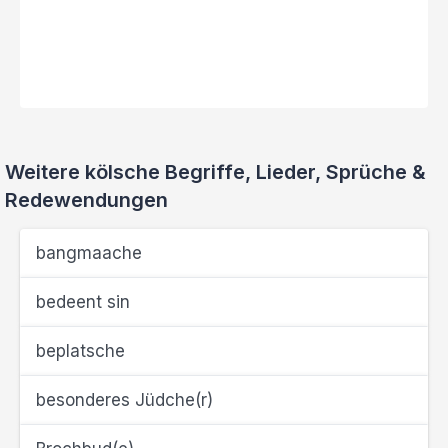
Weitere kölsche Begriffe, Lieder, Sprüche &
Redewendungen
bangmaache
bedeent sin
beplatsche
besonderes Jüdche(r)