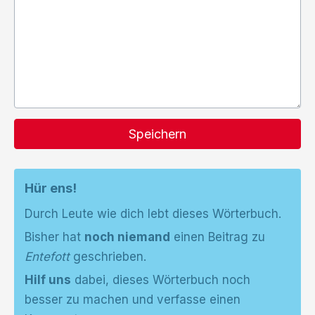
Speichern
Hür ens!
Durch Leute wie dich lebt dieses Wörterbuch.
Bisher hat
noch niemand
einen Beitrag zu
Entefott
geschrieben.
Hilf uns
dabei, dieses Wörterbuch noch
besser zu machen und verfasse einen