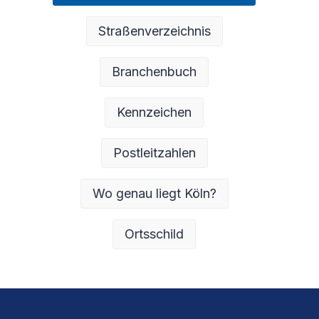
Straßenverzeichnis
Branchenbuch
Kennzeichen
Postleitzahlen
Wo genau liegt Köln?
Ortsschild