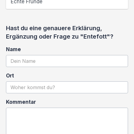
Echte Fründe
Hast du eine genauere Erklärung,
Ergänzung oder Frage zu "Entefott"?
Name
Ort
Kommentar