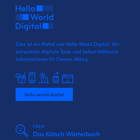
Dies ist ein Portal von Hello World Digital.
Wir
entwickeln digitale Tools und liefern
hilfreiche
Informationen für Deinen Alltag.
hello-world.digital
ÜBER
Das Kölsch Wörterbuch