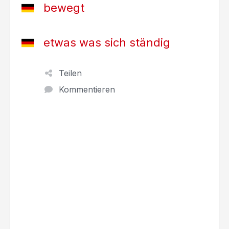
bewegt
etwas was sich ständig
Teilen
Kommentieren