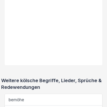
Weitere kölsche Begriffe, Lieder, Sprüche &
Redewendungen
bemöhe