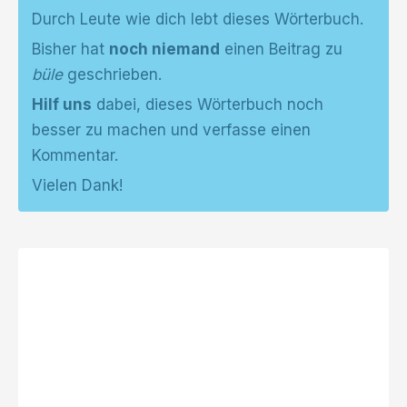
Durch Leute wie dich lebt dieses Wörterbuch.
Bisher hat
noch niemand
einen Beitrag zu
büle
geschrieben.
Hilf uns
dabei, dieses Wörterbuch noch
besser zu machen und verfasse einen
Kommentar.
Vielen Dank!