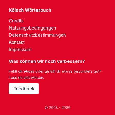
Kölsch Wörterbuch
Credits
Nutzungsbedingungen
Datenschutzbestimmungen
Kontakt
Impressum
Was können wir noch verbessern?
Fehlt dir etwas oder gefällt dir etwas besonders gut?
Lass es uns wissen.
Feedback
© 2008 - 2026