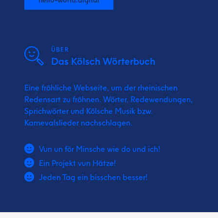
ÜBER
Das Kölsch Wörterbuch
Eine fröhliche Webseite, um der rheinischen
Redensart zu fröhnen. Wörter, Redewendungen,
Sprichwörter und Kölsche Musik bzw.
Karnevalslieder nachschlagen.
Vun un för Minsche wie do und ich!
Ein Projekt vun Hätze!
Jeden Tag ein bisschen besser!