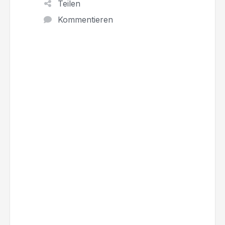
Teilen
Kommentieren