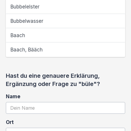
Bubbelelster
Bubbelwasser
Baach
Baach, Bääch
Hast du eine genauere Erklärung,
Ergänzung oder Frage zu "büle"?
Name
Ort