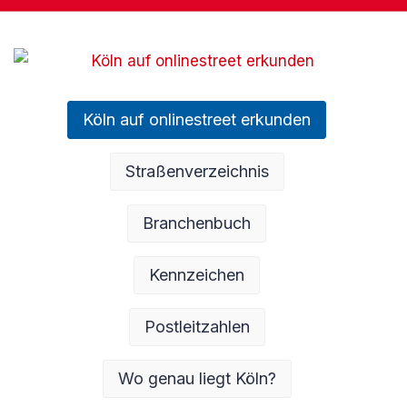
Köln auf onlinestreet erkunden
Straßenverzeichnis
Branchenbuch
Kennzeichen
Postleitzahlen
Wo genau liegt Köln?