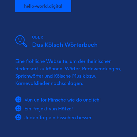
hello-world.digital
ÜBER
Das Kölsch Wörterbuch
Eine fröhliche Webseite, um der rheinischen
Redensart zu fröhnen. Wörter, Redewendungen,
Sprichwörter und Kölsche Musik bzw.
Karnevalslieder nachschlagen.
Vun un för Minsche wie do und ich!
Ein Projekt vun Hätze!
Jeden Tag ein bisschen besser!