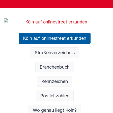
Köln auf onlinestreet erkunden
Straßenverzeichnis
Branchenbuch
Kennzeichen
Postleitzahlen
Wo genau liegt Köln?