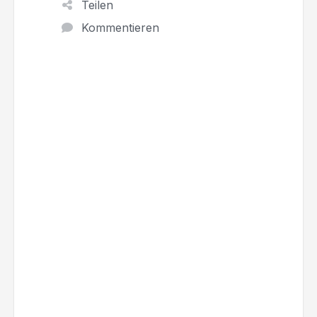
Teilen
Kommentieren