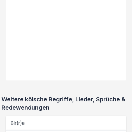
Weitere kölsche Begriffe, Lieder, Sprüche &
Redewendungen
Bir(r)e