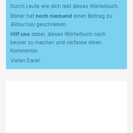
Durch Leute wie dich lebt dieses Wörterbuch.
Bisher hat
noch niemand
einen Beitrag zu
Blötsch(e)
geschrieben.
Hilf uns
dabei, dieses Wörterbuch noch
besser zu machen und verfasse einen
Kommentar.
Vielen Dank!