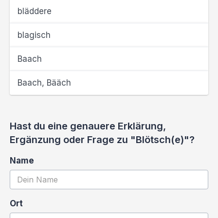
bläddere
blagisch
Baach
Baach, Bääch
Hast du eine genauere Erklärung,
Ergänzung oder Frage zu "Blötsch(e)"?
Name
Ort