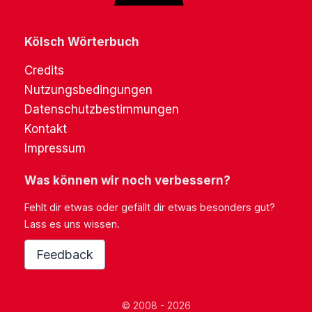
Kölsch Wörterbuch
Credits
Nutzungsbedingungen
Datenschutzbestimmungen
Kontakt
Impressum
Was können wir noch verbessern?
Fehlt dir etwas oder gefällt dir etwas besonders gut?
Lass es uns wissen.
Feedback
© 2008 - 2026