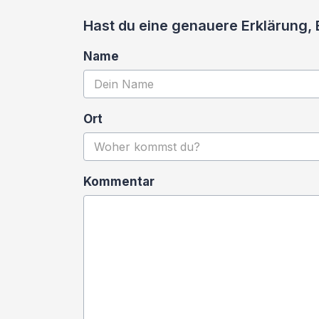
Hast du eine genauere Erklärung
Name
Ort
Kommentar