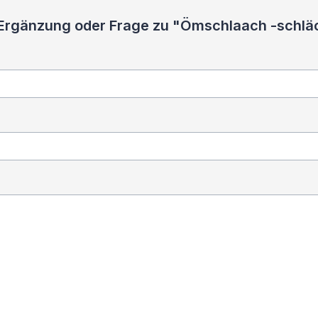
, Ergänzung oder Frage zu "Ömschlaach -schlä