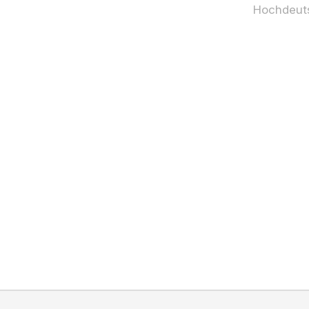
Hochdeut