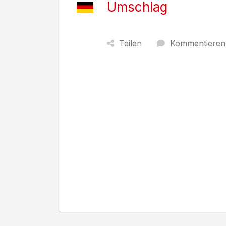
Umschlag
Teilen
Kommentieren