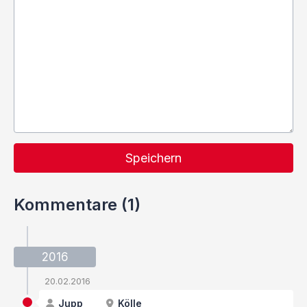
Speichern
Kommentare (1)
2016
20.02.2016
Jupp
Kölle