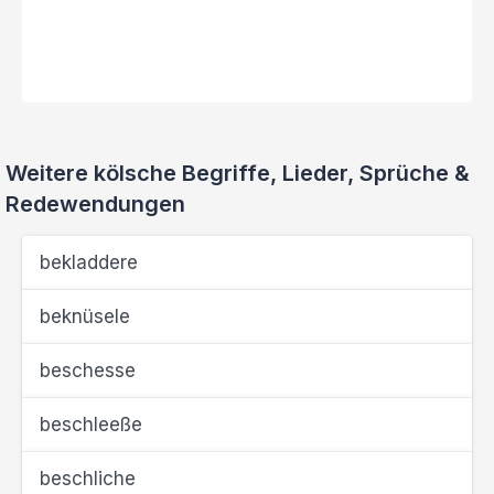
Weitere kölsche Begriffe, Lieder, Sprüche &
Redewendungen
bekladdere
beknüsele
beschesse
beschleeße
beschliche