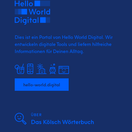
Dies ist ein Portal von Hello World Digital.
Wir
entwickeln digitale Tools und liefern
hilfreiche
Informationen für Deinen Alltag.
hello-world.digital
ÜBER
Das Kölsch Wörterbuch