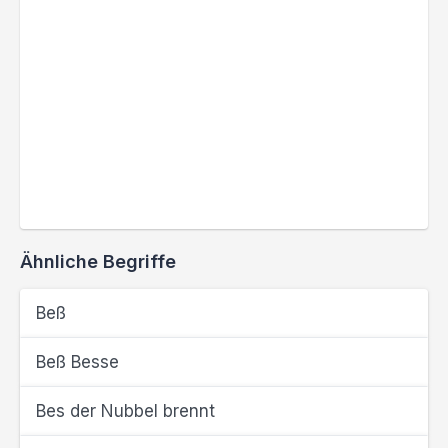
Ähnliche Begriffe
Beß
Beß Besse
Bes der Nubbel brennt