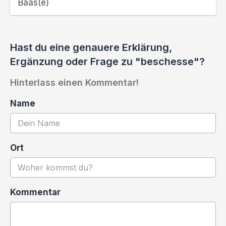
Baas(e)
Hast du eine genauere Erklärung,
Ergänzung oder Frage zu "beschesse"?
Hinterlass einen Kommentar!
Name
Ort
Kommentar