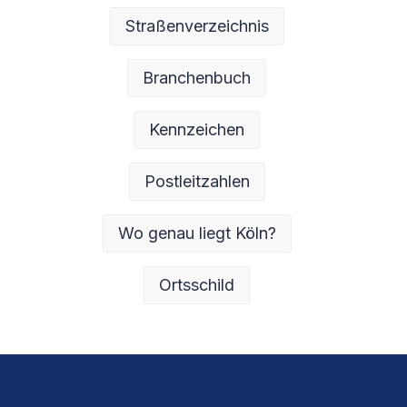
Straßenverzeichnis
Branchenbuch
Kennzeichen
Postleitzahlen
Wo genau liegt Köln?
Ortsschild