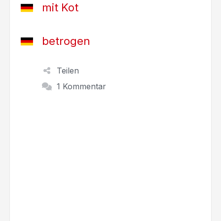
mit Kot
betrogen
Teilen
1 Kommentar