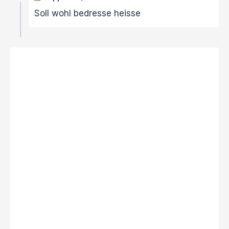
Soll wohl bedresse heisse