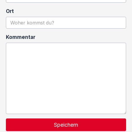
Ort
Kommentar
Speichern