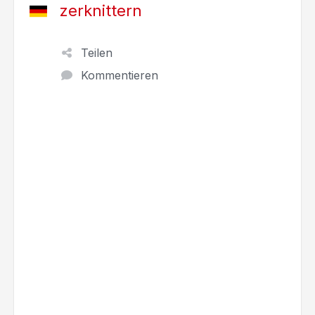
zerknittern
Teilen
Kommentieren