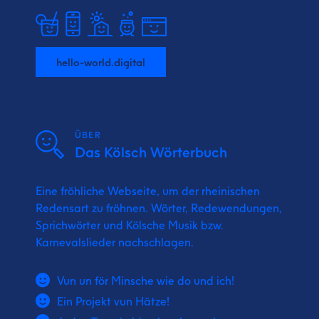
hello-world.digital
ÜBER
Das Kölsch Wörterbuch
Eine fröhliche Webseite, um der rheinischen
Redensart zu fröhnen. Wörter, Redewendungen,
Sprichwörter und Kölsche Musik bzw.
Karnevalslieder nachschlagen.
Vun un för Minsche wie do und ich!
Ein Projekt vun Hätze!