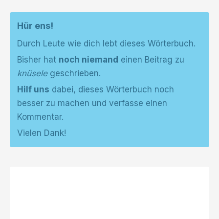
Hür ens!
Durch Leute wie dich lebt dieses Wörterbuch.
Bisher hat
noch niemand
einen Beitrag zu
knüsele
geschrieben.
Hilf uns
dabei, dieses Wörterbuch noch
besser zu machen und verfasse einen
Kommentar.
Vielen Dank!