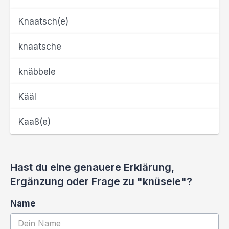
Knaatsch(e)
knaatsche
knäbbele
Kääl
Kaaß(e)
Hast du eine genauere Erklärung,
Ergänzung oder Frage zu "knüsele"?
Name