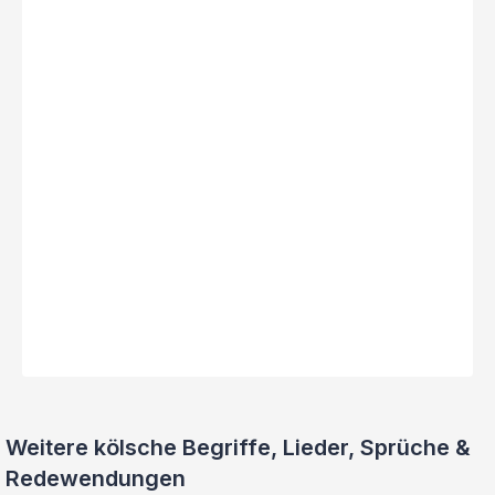
Weitere kölsche Begriffe, Lieder, Sprüche &
Redewendungen