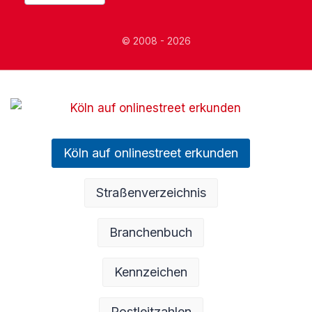
© 2008 - 2026
Köln auf onlinestreet erkunden
Straßenverzeichnis
Branchenbuch
Kennzeichen
Postleitzahlen