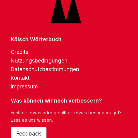
Kölsch Wörterbuch
Credits
Nutzungsbedingungen
Datenschutzbestimmungen
Kontakt
Impressum
Was können wir noch verbessern?
Fehlt dir etwas oder gefällt dir etwas besonders gut?
Lass es uns wissen.
Feedback