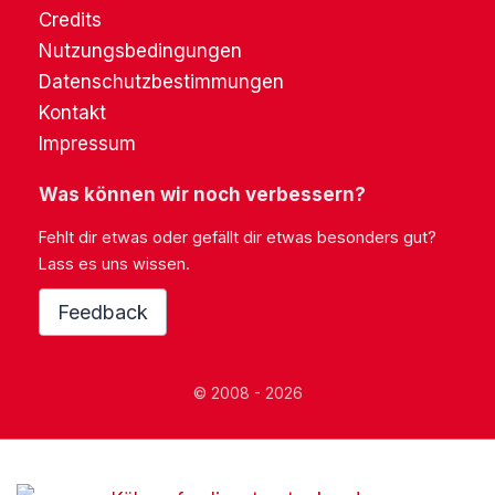
Credits
Nutzungsbedingungen
Datenschutzbestimmungen
Kontakt
Impressum
Was können wir noch verbessern?
Fehlt dir etwas oder gefällt dir etwas besonders gut?
Lass es uns wissen.
Feedback
© 2008 - 2026