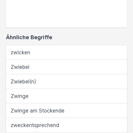
Ähnliche Begriffe
zwicken
Zwiebel
Zwiebel(n)
Zwinge
Zwinge am Stockende
zweckentsprechend