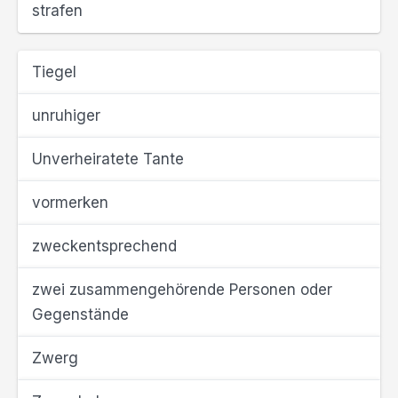
strafen
Tiegel
unruhiger
Unverheiratete Tante
vormerken
zweckentsprechend
zwei zusammengehörende Personen oder
Gegenstände
Zwerg