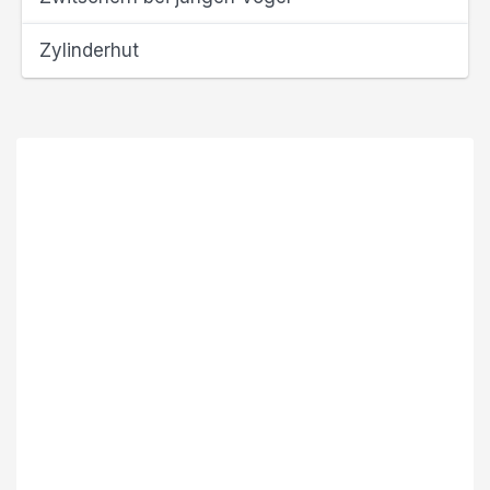
Zylinderhut