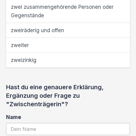
zwei zusammengehörende Personen oder
Gegenstände
zweiräderig und offen
zweiter
zweizinkig
Hast du eine genauere Erklärung,
Ergänzung oder Frage zu
"Zwischenträgerin"?
Name