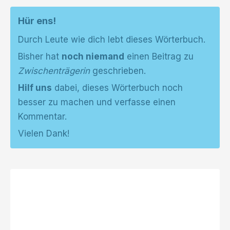
Hür ens!
Durch Leute wie dich lebt dieses Wörterbuch.
Bisher hat
noch niemand
einen Beitrag zu
Zwischenträgerin
geschrieben.
Hilf uns
dabei, dieses Wörterbuch noch
besser zu machen und verfasse einen
Kommentar.
Vielen Dank!