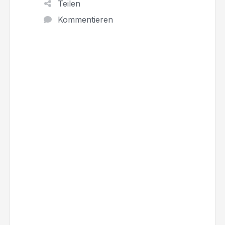
Teilen
Kommentieren