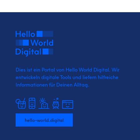
Dies ist ein Portal von Hello World Digital.
Wir
entwickeln digitale Tools und liefern
hilfreiche
Informationen für Deinen Alltag.
hello-world.digital