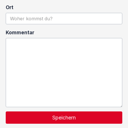
Ort
Kommentar
Speichern