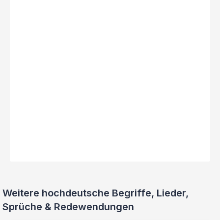
Weitere hochdeutsche Begriffe, Lieder,
Sprüche & Redewendungen