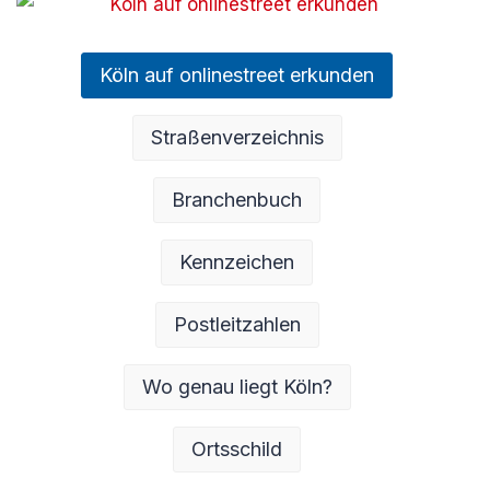
Köln auf onlinestreet erkunden
Straßenverzeichnis
Branchenbuch
Kennzeichen
Postleitzahlen
Wo genau liegt Köln?
Ortsschild