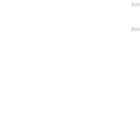
Köl
Köl