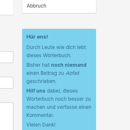
Abbruch
Hür ens!
Durch Leute wie dich lebt
dieses Wörterbuch.
Bisher hat
noch niemand
einen Beitrag zu
Abfall
geschrieben.
Hilf uns
dabei, dieses
Wörterbuch noch besser zu
machen und verfasse einen
Kommentar.
Vielen Dank!