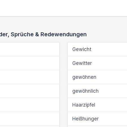
ieder, Sprüche & Redewendungen
Gewicht
Gewitter
gewöhnen
gewöhnlich
Haarzipfel
Heißhunger