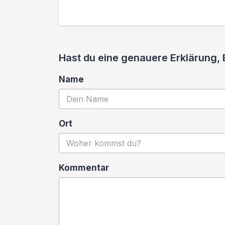
Hast du eine genauere Erklärung, 
Name
Ort
Kommentar