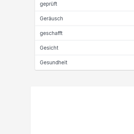
geprüft
Geräusch
geschafft
Gesicht
Gesundheit