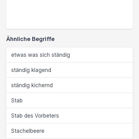
Ähnliche Begriffe
etwas was sich ständig
ständig klagend
ständig kichernd
Stab
Stab des Vorbeters
Stachelbeere