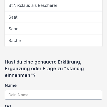
St.Nikolaus als Bescherer
Saat
Säbel
Sache
Hast du eine genauere Erklärung,
Ergänzung oder Frage zu "ständig
einnehmen"?
Name
Ort