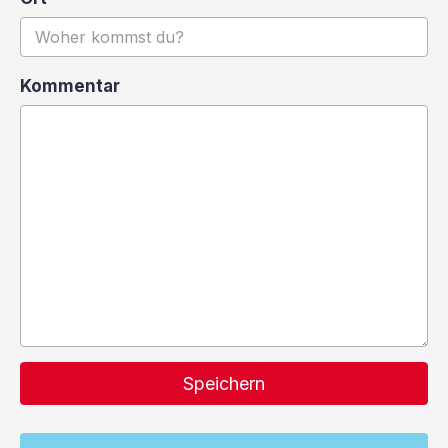
Kommentar
Speichern