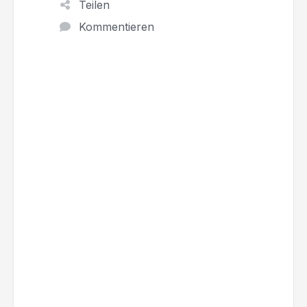
Teilen
Kommentieren