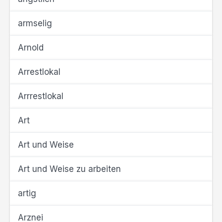
armselig
Arnold
Arrestlokal
Arrrestlokal
Art
Art und Weise
Art und Weise zu arbeiten
artig
Arznei