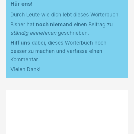
Hür ens!
Durch Leute wie dich lebt dieses Wörterbuch.
Bisher hat
noch niemand
einen Beitrag zu
ständig einnehmen
geschrieben.
Hilf uns
dabei, dieses Wörterbuch noch
besser zu machen und verfasse einen
Kommentar.
Vielen Dank!