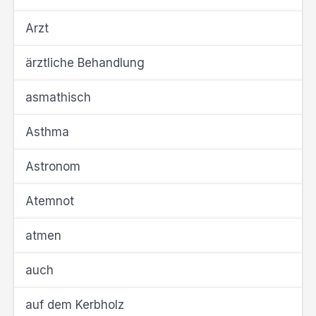
Arzt
ärztliche Behandlung
asmathisch
Asthma
Astronom
Atemnot
atmen
auch
auf dem Kerbholz