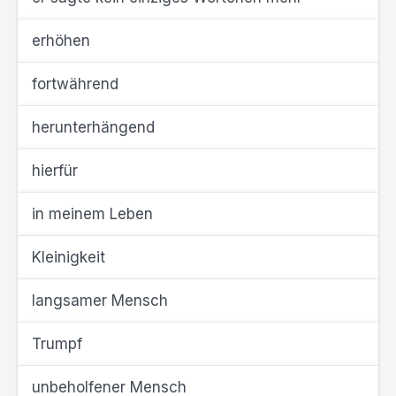
erhöhen
fortwährend
herunterhängend
hierfür
in meinem Leben
Kleinigkeit
langsamer Mensch
Trumpf
unbeholfener Mensch