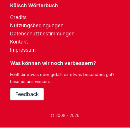
Kölsch Wörterbuch
Credits
Nutzungsbedingungen
Datenschutzbestimmungen
Kontakt
Impressum
Was können wir noch verbessern?
Fehlt dir etwas oder gefällt dir etwas besonders gut?
Lass es uns wissen.
Feedback
© 2008 - 2026