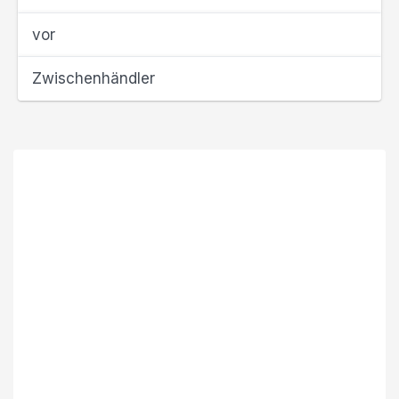
vor
Zwischenhändler