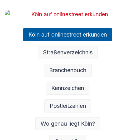
Köln auf onlinestreet erkunden
Straßenverzeichnis
Branchenbuch
Kennzeichen
Postleitzahlen
Wo genau liegt Köln?