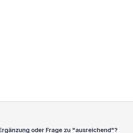
 Ergänzung oder Frage zu "ausreichend"?