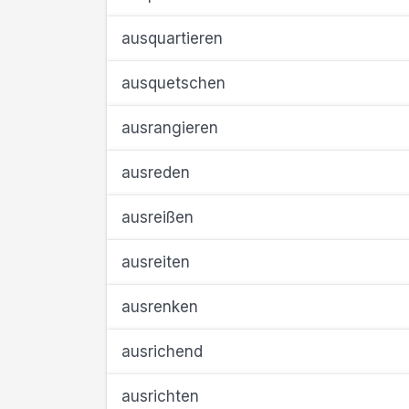
ausquartieren
ausquetschen
ausrangieren
ausreden
ausreißen
ausreiten
ausrenken
ausrichend
ausrichten