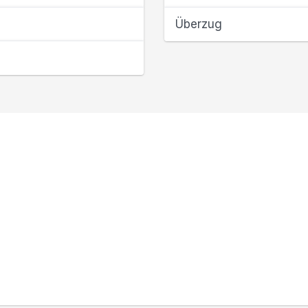
Überzug