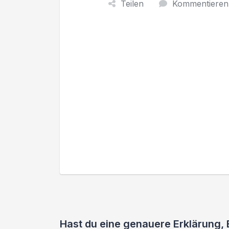
Teilen
Kommentieren
Hast du eine genauere Erklärung,