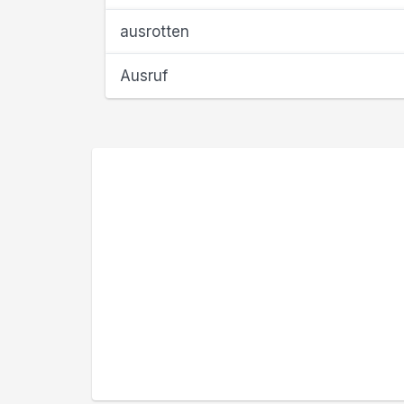
ausrotten
Ausruf