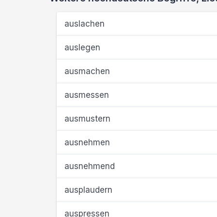
auslachen
auslegen
ausmachen
ausmessen
ausmustern
ausnehmen
ausnehmend
ausplaudern
auspressen