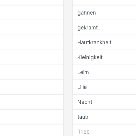
gähnen
gekramt
Hautkrankheit
Kleinigkeit
Leim
Lilie
Nacht
taub
Trieb