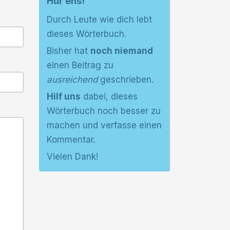
Hür ens!
Durch Leute wie dich lebt
dieses Wörterbuch.
Bisher hat
noch niemand
einen Beitrag zu
ausreichend
geschrieben.
Hilf uns
dabei, dieses
Wörterbuch noch besser zu
machen und verfasse einen
Kommentar.
Vielen Dank!