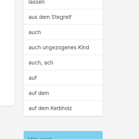
lassen
aus dem Stegreif
auch
auch ungezogenes Kind
auch, ach
auf
auf dem
auf dem Kerbholz