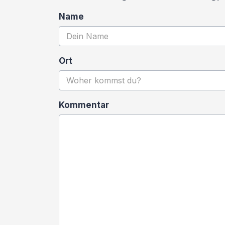
Name
Ort
Kommentar