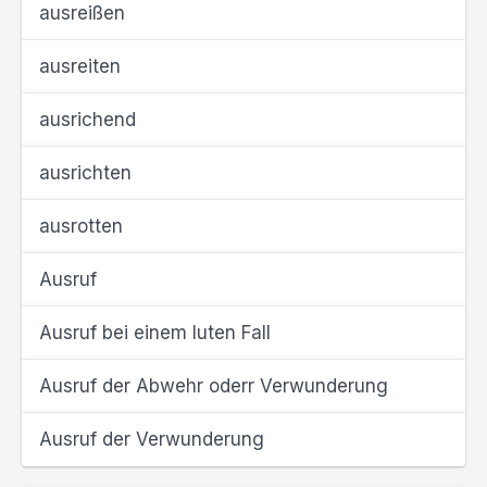
ausreißen
ausreiten
ausrichend
ausrichten
ausrotten
Ausruf
Ausruf bei einem luten Fall
Ausruf der Abwehr oderr Verwunderung
Ausruf der Verwunderung