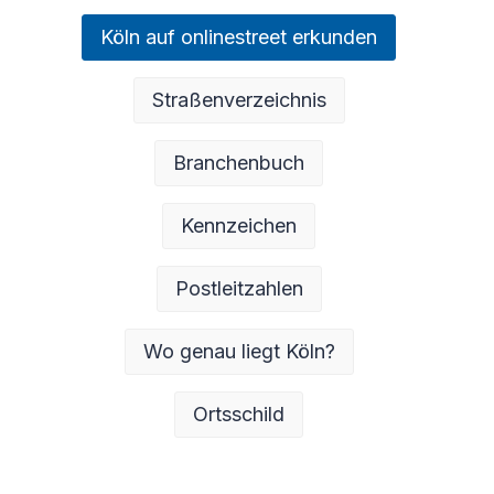
Köln auf onlinestreet erkunden
Straßenverzeichnis
Branchenbuch
Kennzeichen
Postleitzahlen
Wo genau liegt Köln?
Ortsschild