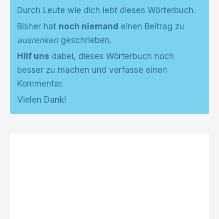
Durch Leute wie dich lebt dieses Wörterbuch.
Bisher hat
noch niemand
einen Beitrag zu
ausrenken
geschrieben.
Hilf uns
dabei, dieses Wörterbuch noch
besser zu machen und verfasse einen
Kommentar.
Vielen Dank!