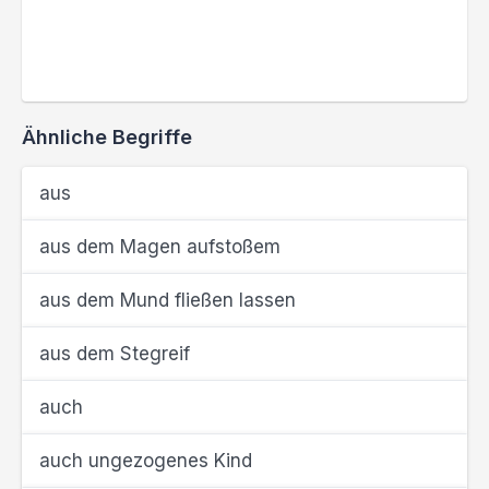
Ähnliche Begriffe
aus
aus dem Magen aufstoßem
aus dem Mund fließen lassen
aus dem Stegreif
auch
auch ungezogenes Kind