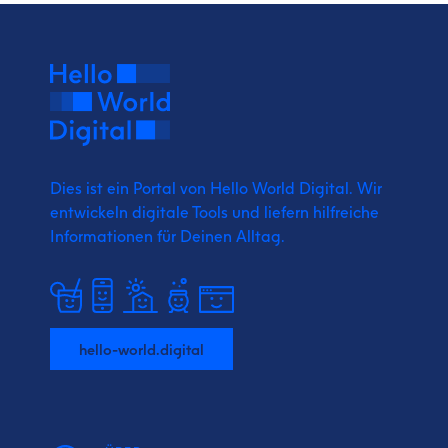
Dies ist ein Portal von Hello World Digital.
Wir
entwickeln digitale Tools und liefern
hilfreiche
Informationen für Deinen Alltag.
hello-world.digital