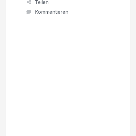
Teilen
Kommentieren