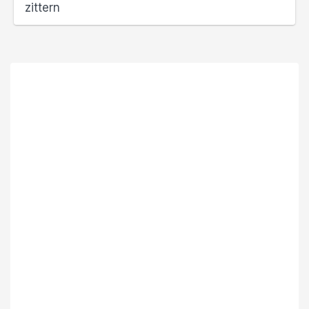
zittern