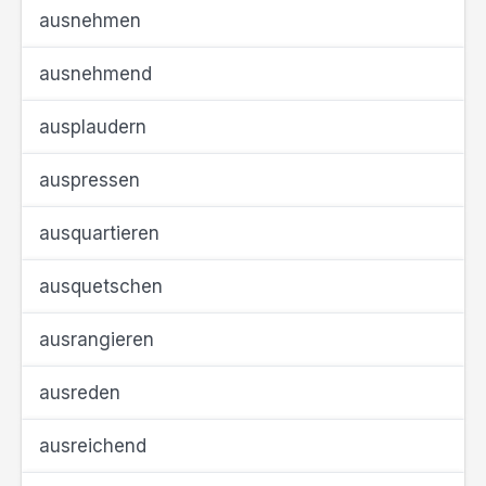
ausnehmen
ausnehmend
ausplaudern
auspressen
ausquartieren
ausquetschen
ausrangieren
ausreden
ausreichend