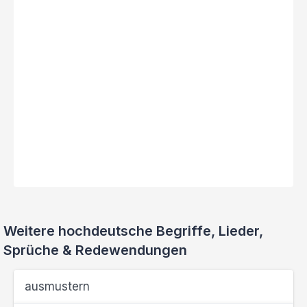
Weitere hochdeutsche Begriffe, Lieder,
Sprüche & Redewendungen
ausmustern