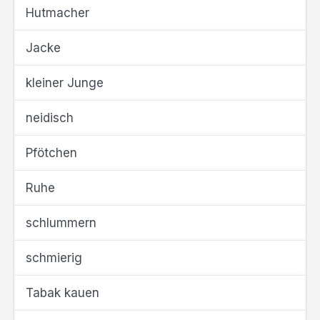
Hutmacher
Jacke
kleiner Junge
neidisch
Pfötchen
Ruhe
schlummern
schmierig
Tabak kauen