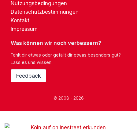
Nutzungsbedingungen
Datenschutzbestimmungen
Kontakt
Impressum
Was können wir noch verbessern?
Fehlt dir etwas oder gefällt dir etwas besonders gut?
Lass es uns wissen.
Feedback
© 2008 - 2026