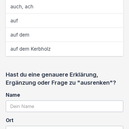
auch, ach
auf
auf dem
auf dem Kerbholz
Hast du eine genauere Erklärung,
Ergänzung oder Frage zu "ausrenken"?
Name
Ort