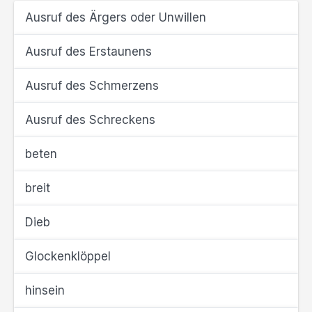
Ausruf des Ärgers oder Unwillen
Ausruf des Erstaunens
Ausruf des Schmerzens
Ausruf des Schreckens
beten
breit
Dieb
Glockenklöppel
hinsein