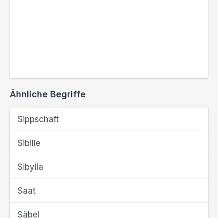
Ähnliche Begriffe
Sippschaft
Sibille
Sibylla
Saat
Säbel