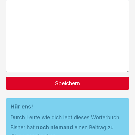
Speichern
Hür ens!
Durch Leute wie dich lebt dieses Wörterbuch.
Bisher hat
noch niemand
einen Beitrag zu