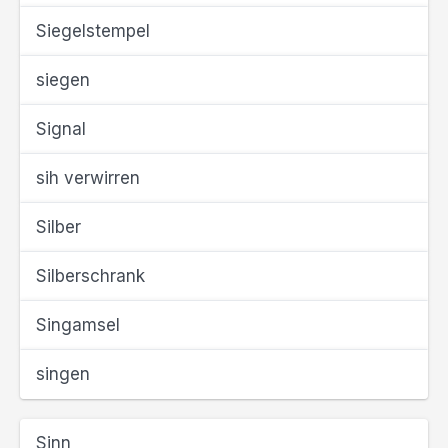
Siegelstempel
siegen
Signal
sih verwirren
Silber
Silberschrank
Singamsel
singen
Sinn