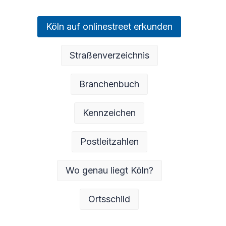
Köln auf onlinestreet erkunden
Straßenverzeichnis
Branchenbuch
Kennzeichen
Postleitzahlen
Wo genau liegt Köln?
Ortsschild