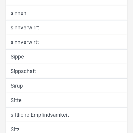
sinnen
sinnverwirrt
sinnverwirtt
Sippe
Sippschaft
Sirup
Sitte
sittliche Empfindsamkeit
Sitz