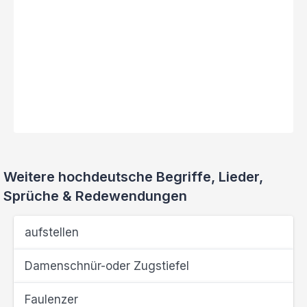
Weitere hochdeutsche Begriffe, Lieder,
Sprüche & Redewendungen
aufstellen
Damenschnür-oder Zugstiefel
Faulenzer