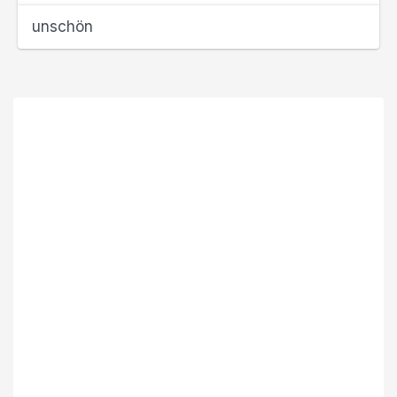
unschön