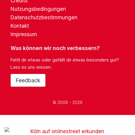
Credits
Nutzungsbedingungen
Datenschutzbestimmungen
Kontakt
Impressum
Was können wir noch verbessern?
Fehlt dir etwas oder gefällt dir etwas besonders gut?
Lass es uns wissen.
Feedback
© 2008 - 2026