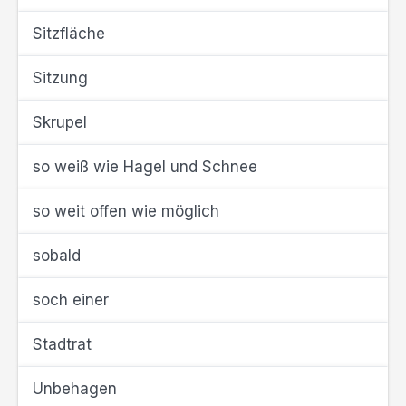
Sitzfläche
Sitzung
Skrupel
so weiß wie Hagel und Schnee
so weit offen wie möglich
sobald
soch einer
Stadtrat
Unbehagen