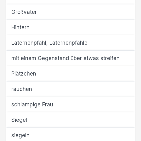
Großvater
Hintern
Laternenpfahl, Laternenpfähle
mit einem Gegenstand über etwas streifen
Plätzchen
rauchen
schlampige Frau
Siegel
siegeln