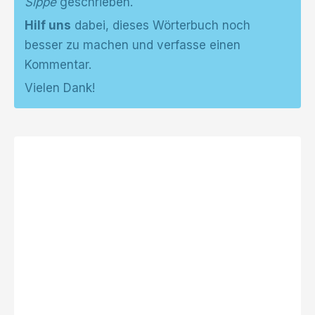
Sippe
geschrieben.
Hilf uns
dabei, dieses Wörterbuch noch
besser zu machen und verfasse einen
Kommentar.
Vielen Dank!