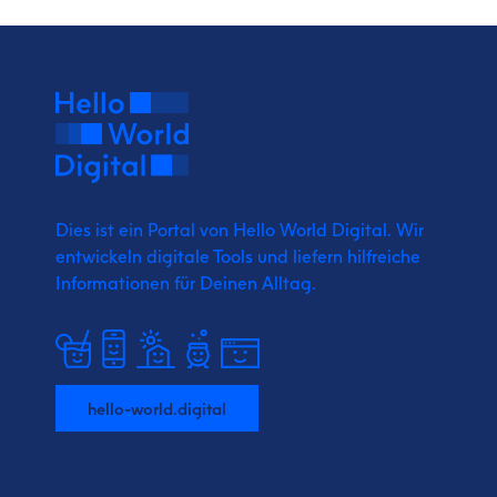
Dies ist ein Portal von Hello World Digital.
Wir
entwickeln digitale Tools und liefern
hilfreiche
Informationen für Deinen Alltag.
hello-world.digital