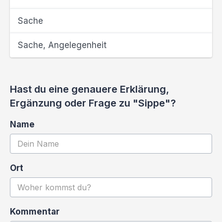
Sache
Sache, Angelegenheit
Hast du eine genauere Erklärung,
Ergänzung oder Frage zu "Sippe"?
Name
Ort
Kommentar