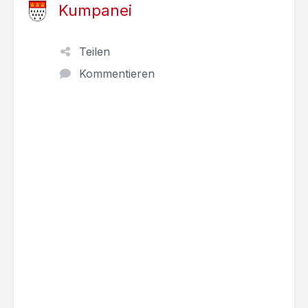
Kumpanei
Teilen
Kommentieren