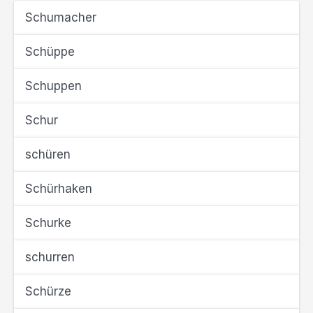
Schumacher
Schüppe
Schuppen
Schur
schüren
Schürhaken
Schurke
schurren
Schürze