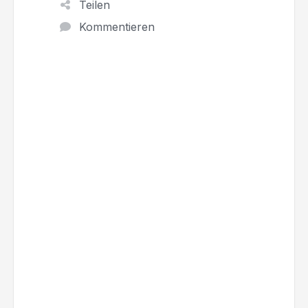
Teilen
Kommentieren