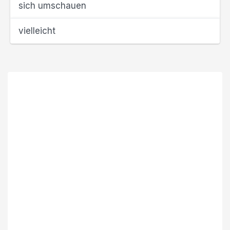
sich umschauen
vielleicht