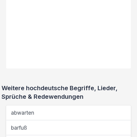
Weitere hochdeutsche Begriffe, Lieder,
Sprüche & Redewendungen
abwarten
barfuß