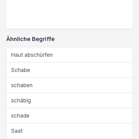
Ähnliche Begriffe
Haut abschürfen
Schabe
schaben
schäbig
schade
Saat