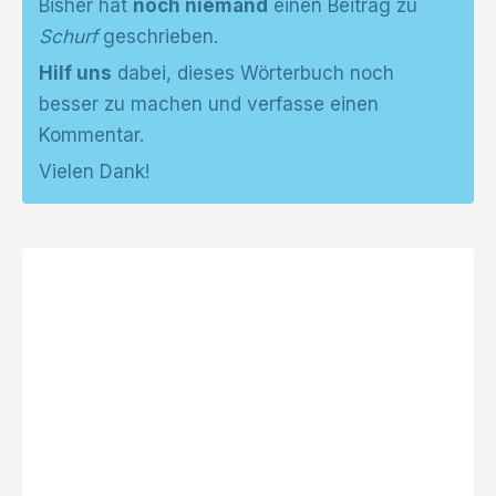
Bisher hat
noch niemand
einen Beitrag zu
Schurf
geschrieben.
Hilf uns
dabei, dieses Wörterbuch noch
besser zu machen und verfasse einen
Kommentar.
Vielen Dank!