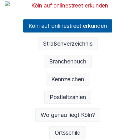
Köln auf onlinestreet erkunden
Straßenverzeichnis
Branchenbuch
Kennzeichen
Postleitzahlen
Wo genau liegt Köln?
Ortsschild