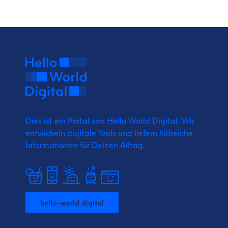
Dies ist ein Portal von Hello World Digital.
Wir
entwickeln digitale Tools und liefern
hilfreiche
Informationen für Deinen Alltag.
hello-world.digital