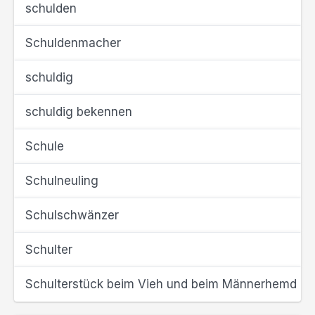
schulden
Schuldenmacher
schuldig
schuldig bekennen
Schule
Schulneuling
Schulschwänzer
Schulter
Schulterstück beim Vieh und beim Männerhemd