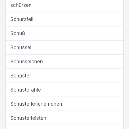
schürzen
Schurzfell
Schuß
Schüssel
Schüsselchen
Schuster
Schusterahle
Schusterknieriemchen
Schusterleisten