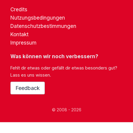
Credits
Nutzungsbedingungen
Datenschutzbestimmungen
Kontakt
Impressum
Was können wir noch verbessern?
Fehlt dir etwas oder gefällt dir etwas besonders gut?
Lass es uns wissen.
Feedback
© 2008 - 2026