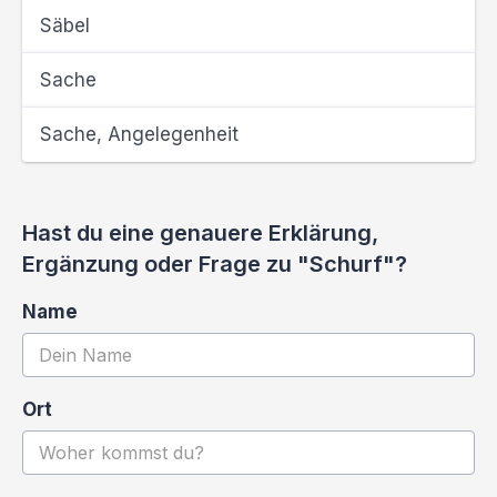
Säbel
Sache
Sache, Angelegenheit
Hast du eine genauere Erklärung,
Ergänzung oder Frage zu "Schurf"?
Name
Ort