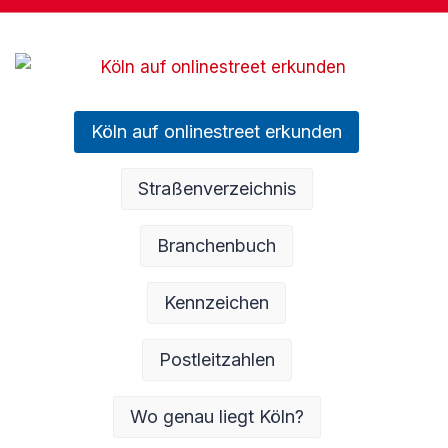
Köln auf onlinestreet erkunden
Straßenverzeichnis
Branchenbuch
Kennzeichen
Postleitzahlen
Wo genau liegt Köln?