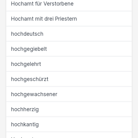
Hochamt für Verstorbene
Hochamt mit drei Priestern
hochdeutsch
hochgegiebelt
hochgelehrt
hochgeschürzt
hochgewachsener
hochherzig
hochkantig