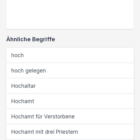
Ähnliche Begriffe
hoch
hoch gelegen
Hochaltar
Hochamt
Hochamt für Verstorbene
Hochamt mit drei Priestern