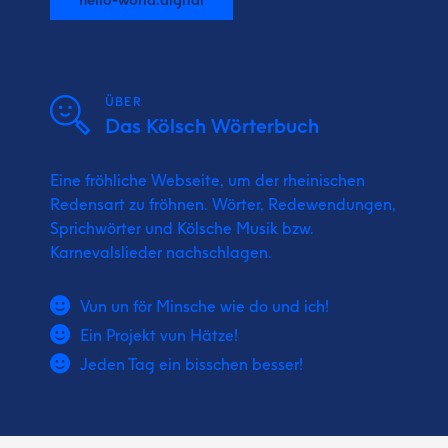
ÜBER
Das Kölsch Wörterbuch
Eine fröhliche Webseite, um der rheinischen
Redensart zu fröhnen. Wörter, Redewendungen,
Sprichwörter und Kölsche Musik bzw.
Karnevalslieder nachschlagen.
Vun un för Minsche wie do und ich!
Ein Projekt vun Hätze!
Jeden Tag ein bisschen besser!