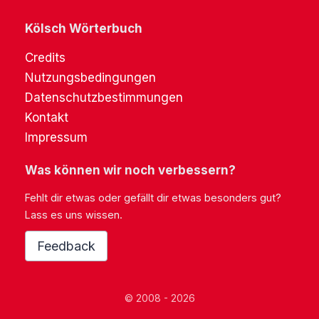
Kölsch Wörterbuch
Credits
Nutzungsbedingungen
Datenschutzbestimmungen
Kontakt
Impressum
Was können wir noch verbessern?
Fehlt dir etwas oder gefällt dir etwas besonders gut?
Lass es uns wissen.
Feedback
© 2008 - 2026