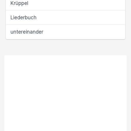
Krüppel
Liederbuch
untereinander