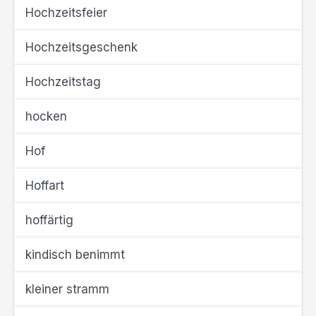
Hochzeitsfeier
Hochzeitsgeschenk
Hochzeitstag
hocken
Hof
Hoffart
hoffärtig
kindisch benimmt
kleiner stramm