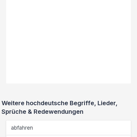
Weitere hochdeutsche Begriffe, Lieder,
Sprüche & Redewendungen
abfahren