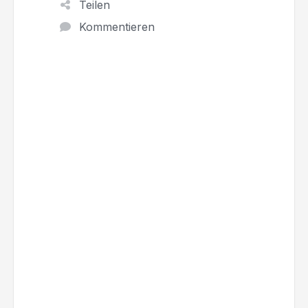
Teilen
Kommentieren