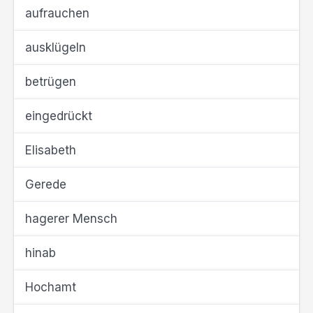
aufrauchen
ausklügeln
betrügen
eingedrückt
Elisabeth
Gerede
hagerer Mensch
hinab
Hochamt