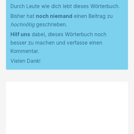
Durch Leute wie dich lebt dieses Wörterbuch.
Bisher hat
noch niemand
einen Beitrag zu
hochnötig
geschrieben.
Hilf uns
dabei, dieses Wörterbuch noch
besser zu machen und verfasse einen
Kommentar.
Vielen Dank!