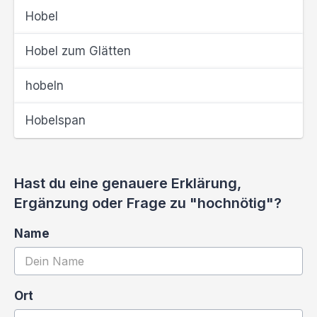
Hobel
Hobel zum Glätten
hobeln
Hobelspan
Hast du eine genauere Erklärung,
Ergänzung oder Frage zu "hochnötig"?
Name
Ort