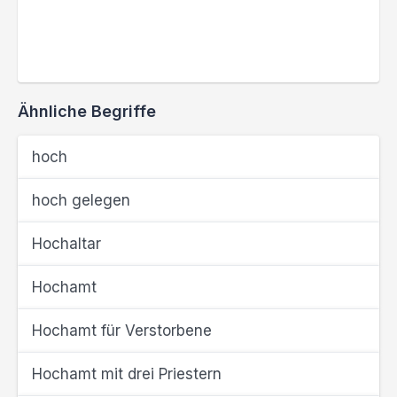
Ähnliche Begriffe
hoch
hoch gelegen
Hochaltar
Hochamt
Hochamt für Verstorbene
Hochamt mit drei Priestern