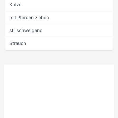
Katze
mit Pferden ziehen
stillschweigend
Strauch