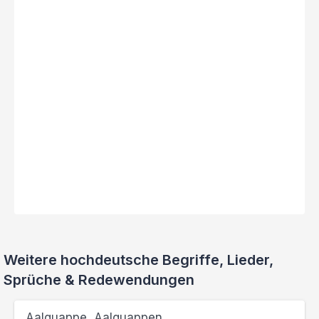
Weitere hochdeutsche Begriffe, Lieder,
Sprüche & Redewendungen
Aalquappe, Aalquappen