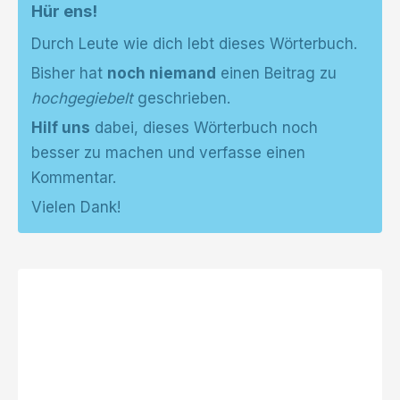
Hür ens!
Durch Leute wie dich lebt dieses Wörterbuch.
Bisher hat
noch niemand
einen Beitrag zu
hochgegiebelt
geschrieben.
Hilf uns
dabei, dieses Wörterbuch noch
besser zu machen und verfasse einen
Kommentar.
Vielen Dank!