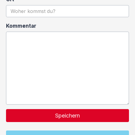
Kommentar
Speichern