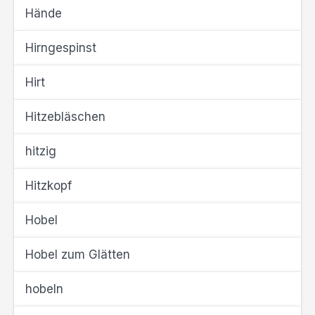
Hände
Hirngespinst
Hirt
Hitzebläschen
hitzig
Hitzkopf
Hobel
Hobel zum Glätten
hobeln