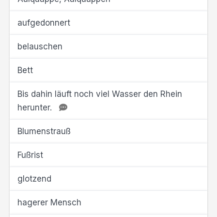
aufgedonnert
belauschen
Bett
Bis dahin läuft noch viel Wasser den Rhein
herunter.
Blumenstrauß
Fußrist
glotzend
hagerer Mensch