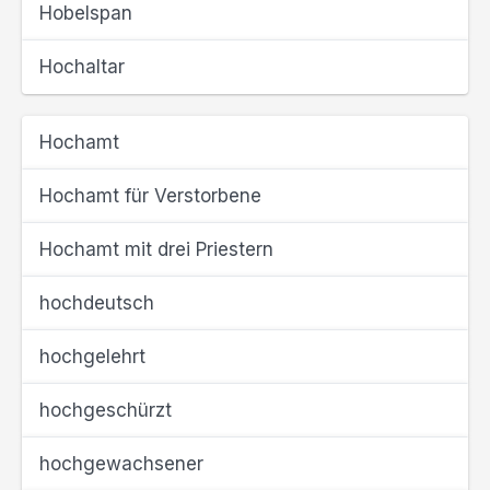
Hobelspan
Hochaltar
Hochamt
Hochamt für Verstorbene
Hochamt mit drei Priestern
hochdeutsch
hochgelehrt
hochgeschürzt
hochgewachsener