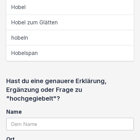
Hobel
Hobel zum Glätten
hobeln
Hobelspan
Hast du eine genauere Erklärung,
Ergänzung oder Frage zu
"hochgegiebelt"?
Name
Ort