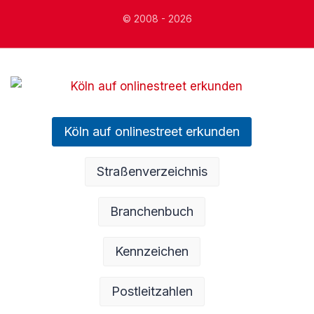
© 2008 - 2026
Köln auf onlinestreet erkunden
Straßenverzeichnis
Branchenbuch
Kennzeichen
Postleitzahlen