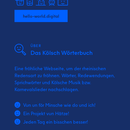
hello-world.digital
ÜBER
Das Kölsch Wörterbuch
Eine fröhliche Webseite, um der rheinischen
Redensart zu fröhnen. Wörter, Redewendungen,
Sprichwörter und Kölsche Musik bzw.
Karnevalslieder nachschlagen.
Vun un för Minsche wie do und ich!
Ein Projekt vun Hätze!
Jeden Tag ein bisschen besser!