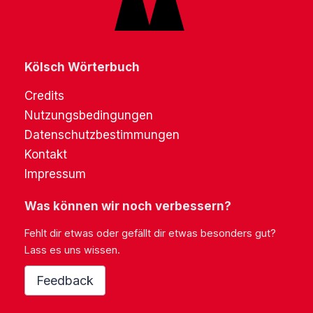
Kölsch Wörterbuch
Credits
Nutzungsbedingungen
Datenschutzbestimmungen
Kontakt
Impressum
Was können wir noch verbessern?
Fehlt dir etwas oder gefällt dir etwas besonders gut?
Lass es uns wissen.
Feedback