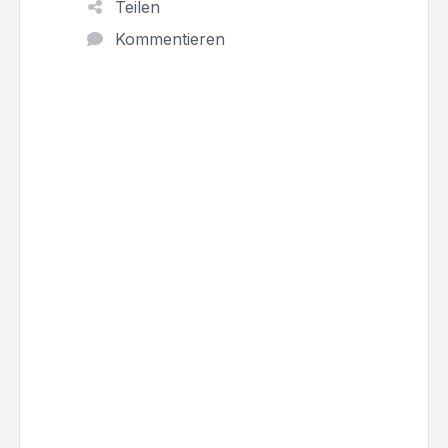
Teilen
Kommentieren