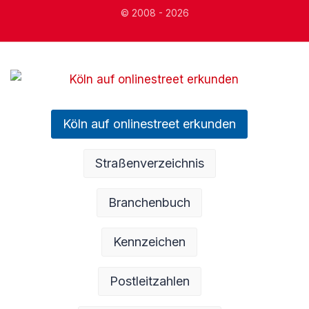
© 2008 - 2026
Köln auf onlinestreet erkunden
Straßenverzeichnis
Branchenbuch
Kennzeichen
Postleitzahlen