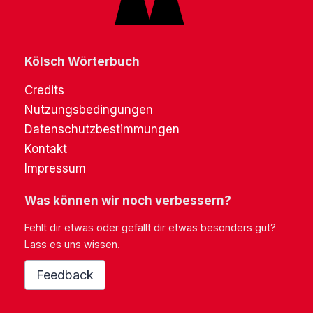
Kölsch Wörterbuch
Credits
Nutzungsbedingungen
Datenschutzbestimmungen
Kontakt
Impressum
Was können wir noch verbessern?
Fehlt dir etwas oder gefällt dir etwas besonders gut?
Lass es uns wissen.
Feedback