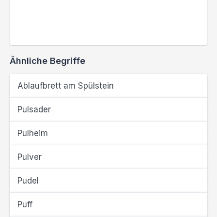
Ähnliche Begriffe
Ablaufbrett am Spülstein
Pulsader
Pulheim
Pulver
Pudel
Puff