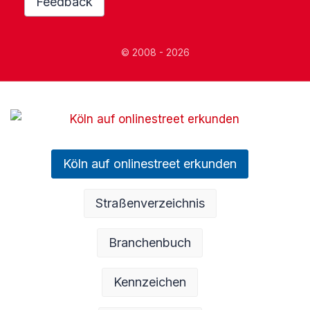
Feedback
© 2008 - 2026
Köln auf onlinestreet erkunden
Straßenverzeichnis
Branchenbuch
Kennzeichen