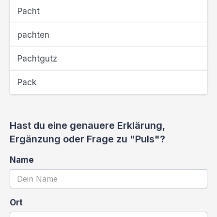
Pacht
pachten
Pachtgutz
Pack
Hast du eine genauere Erklärung,
Ergänzung oder Frage zu "Puls"?
Name
Ort