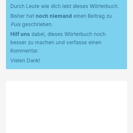
Durch Leute wie dich lebt dieses Wörterbuch.
Bisher hat
noch niemand
einen Beitrag zu
Puls
geschrieben.
Hilf uns
dabei, dieses Wörterbuch noch
besser zu machen und verfasse einen
Kommentar.
Vielen Dank!