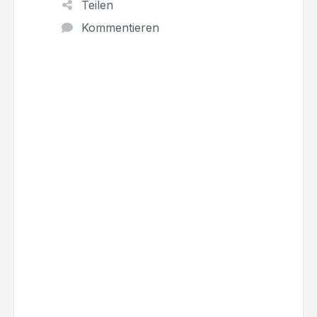
Teilen
Kommentieren