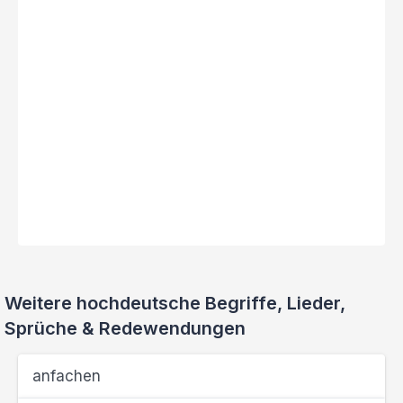
Weitere hochdeutsche Begriffe, Lieder,
Sprüche & Redewendungen
anfachen