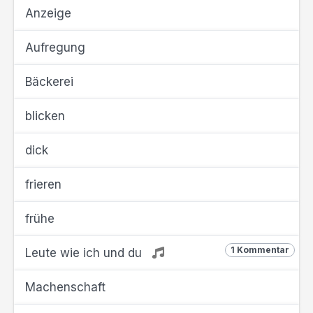
Anzeige
Aufregung
Bäckerei
blicken
dick
frieren
frühe
1 Kommentar
Leute wie ich und du
Machenschaft