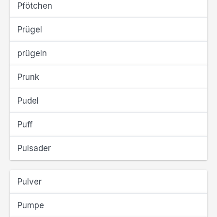
Pfötchen
Prügel
prügeln
Prunk
Pudel
Puff
Pulsader
Pulver
Pumpe