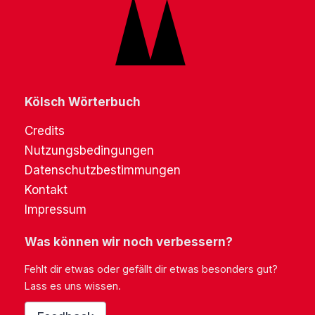
Kölsch Wörterbuch
Credits
Nutzungsbedingungen
Datenschutzbestimmungen
Kontakt
Impressum
Was können wir noch verbessern?
Fehlt dir etwas oder gefällt dir etwas besonders gut?
Lass es uns wissen.