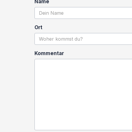
Name
Ort
Kommentar