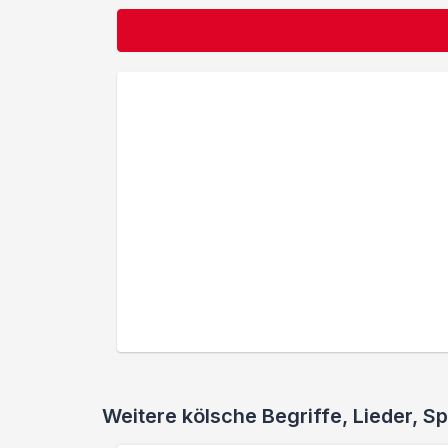
Weitere kölsche Begriffe, Lieder,