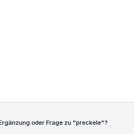
 Ergänzung oder Frage zu "preckele"?