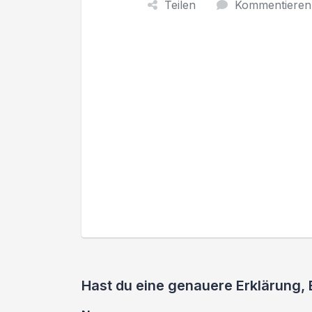
Teilen
Kommentieren
Hast du eine genauere Erklärung,