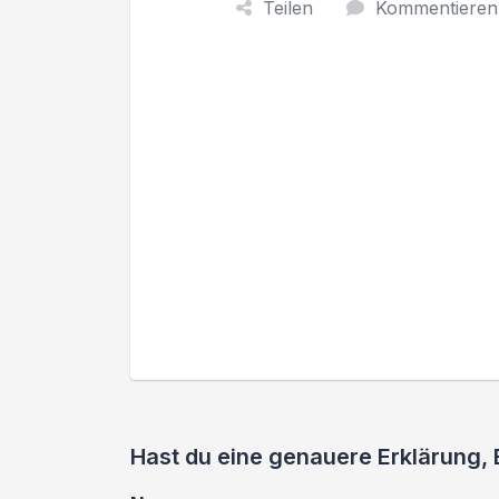
Teilen
Kommentieren
Hast du eine genauere Erklärung,