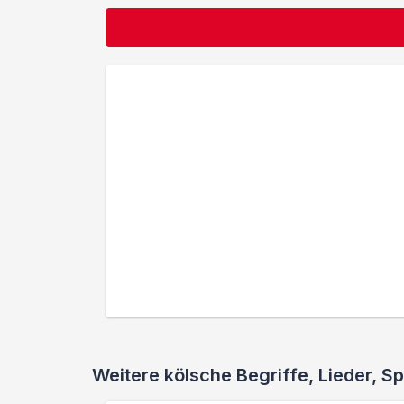
Weitere kölsche Begriffe, Lieder,