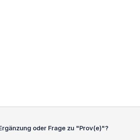
 Ergänzung oder Frage zu "Prov(e)"?