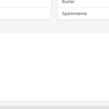
Ruster
Spannreeme