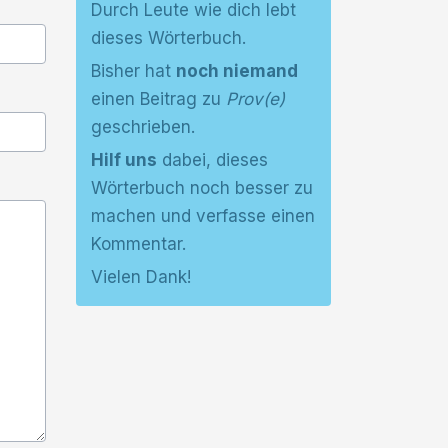
Durch Leute wie dich lebt
dieses Wörterbuch.
Bisher hat
noch niemand
einen Beitrag zu
Prov(e)
geschrieben.
Hilf uns
dabei, dieses
Wörterbuch noch besser zu
machen und verfasse einen
Kommentar.
Vielen Dank!