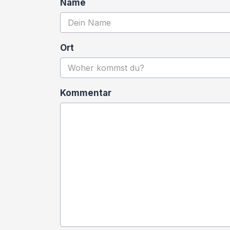
Name
Ort
Kommentar