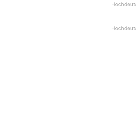
Hochdeut
Hochdeut