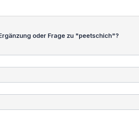
 Ergänzung oder Frage zu "peetschich"?