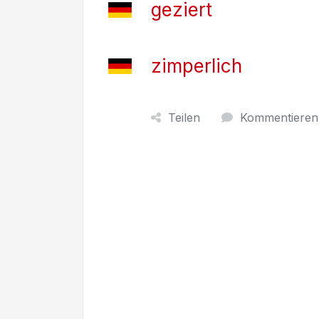
geziert
zimperlich
Teilen
Kommentieren