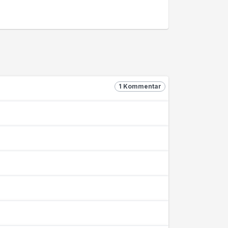
1 Kommentar