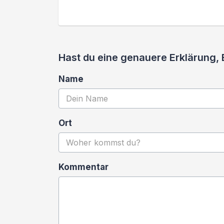
Hast du eine genauere Erklärung,
Name
Ort
Kommentar