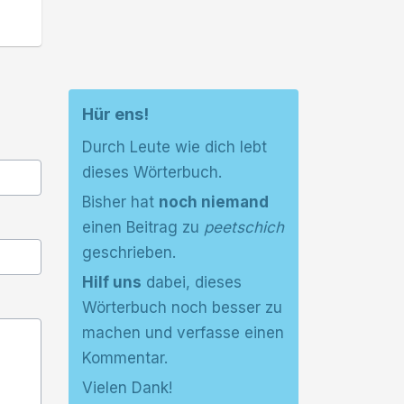
Hür ens!
Durch Leute wie dich lebt
dieses Wörterbuch.
Bisher hat
noch niemand
einen Beitrag zu
peetschich
geschrieben.
Hilf uns
dabei, dieses
Wörterbuch noch besser zu
machen und verfasse einen
Kommentar.
Vielen Dank!