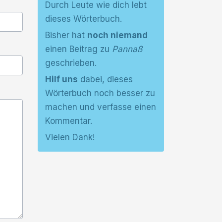
Durch Leute wie dich lebt
dieses Wörterbuch.
Bisher hat
noch niemand
einen Beitrag zu
Pannaß
geschrieben.
Hilf uns
dabei, dieses
Wörterbuch noch besser zu
machen und verfasse einen
Kommentar.
Vielen Dank!