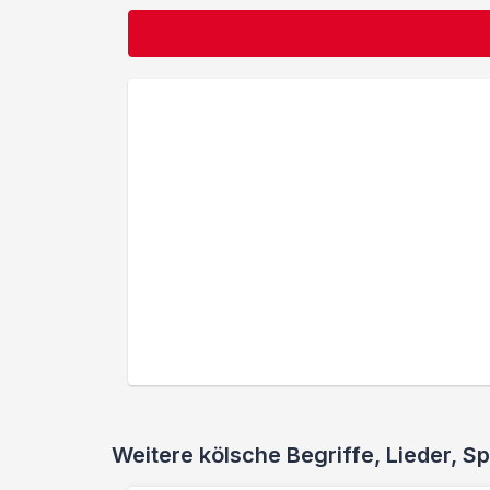
Weitere kölsche Begriffe, Lieder,