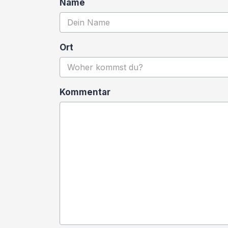
Name
Ort
Kommentar