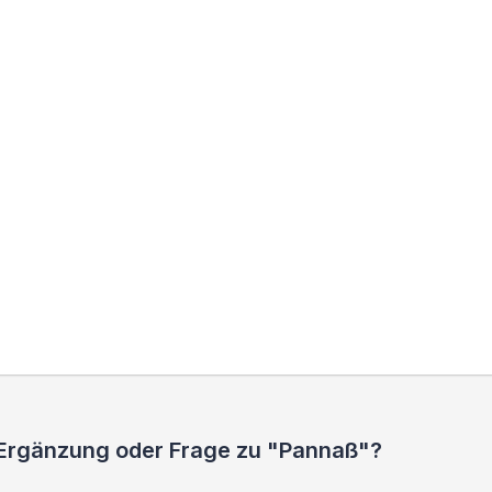
 Ergänzung oder Frage zu "Pannaß"?