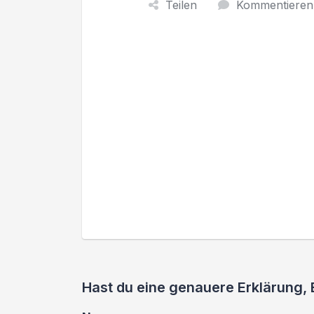
Teilen
Kommentieren
Hast du eine genauere Erklärung,