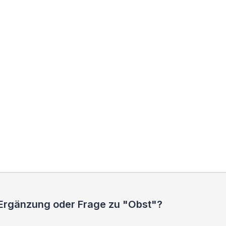
 Ergänzung oder Frage zu "Obst"?