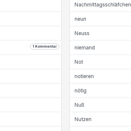
Nachmittagsschläfchen
neun
Neuss
1 Kommentar
niemand
Not
notieren
nötig
Nuß
Nutzen