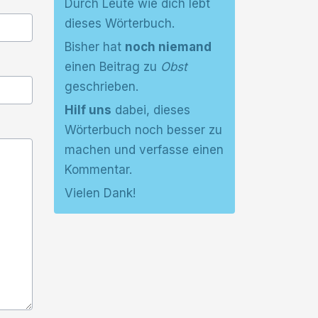
Durch Leute wie dich lebt
dieses Wörterbuch.
Bisher hat
noch niemand
einen Beitrag zu
Obst
geschrieben.
Hilf uns
dabei, dieses
Wörterbuch noch besser zu
machen und verfasse einen
Kommentar.
Vielen Dank!