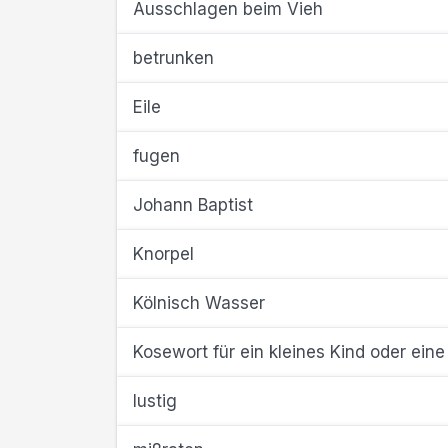
Ausschlagen beim Vieh
betrunken
Eile
fugen
Johann Baptist
Knorpel
Kölnisch Wasser
Kosewort für ein kleines Kind oder eine
lustig