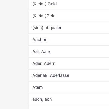
(Klein-) Geld
(Klein-)Geld
(sich) abquälen
Aachen
Aal, Aale
Ader, Adern
Aderlaß, Aderlässe
Atem
auch, ach