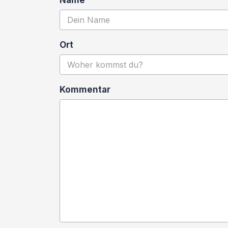
Name
Ort
Kommentar