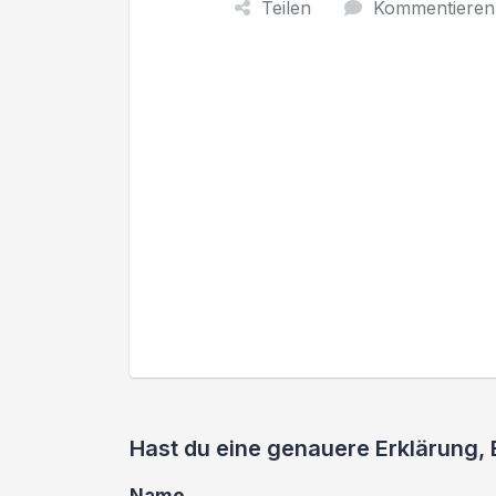
Teilen
Kommentieren
Hast du eine genauere Erklärung,