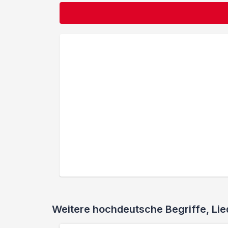
Weitere hochdeutsche Begriffe, L