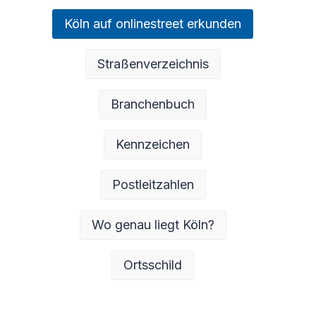
Köln auf onlinestreet erkunden
Straßenverzeichnis
Branchenbuch
Kennzeichen
Postleitzahlen
Wo genau liegt Köln?
Ortsschild