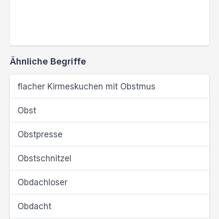
Ähnliche Begriffe
flacher Kirmeskuchen mit Obstmus
Obst
Obstpresse
Obstschnitzel
Obdachloser
Obdacht