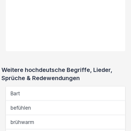
Weitere hochdeutsche Begriffe, Lieder,
Sprüche & Redewendungen
Bart
befühlen
brühwarm