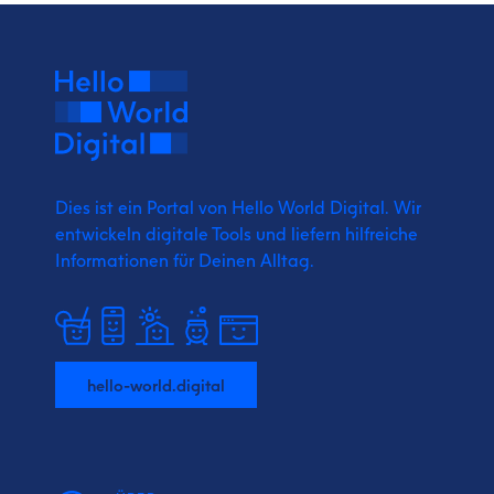
Dies ist ein Portal von Hello World Digital.
Wir
entwickeln digitale Tools und liefern
hilfreiche
Informationen für Deinen Alltag.
hello-world.digital