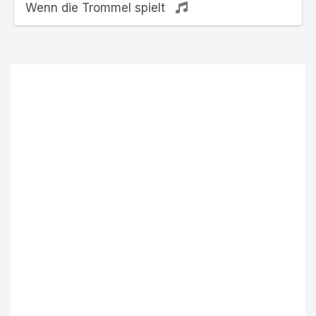
Wenn die Trommel spielt