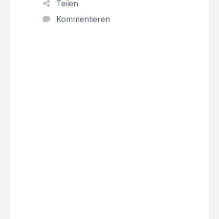
Teilen
Kommentieren