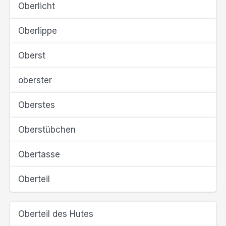
Oberlicht
Oberlippe
Oberst
oberster
Oberstes
Oberstübchen
Obertasse
Oberteil
Oberteil des Hutes