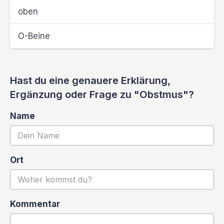
oben
O-Beine
Hast du eine genauere Erklärung,
Ergänzung oder Frage zu "Obstmus"?
Name
Ort
Kommentar