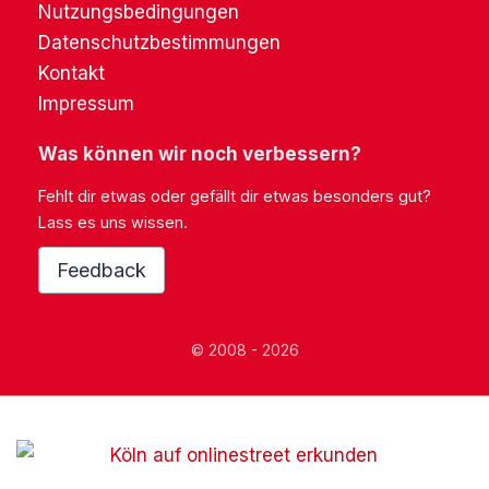
Nutzungsbedingungen
Datenschutzbestimmungen
Kontakt
Impressum
Was können wir noch verbessern?
Fehlt dir etwas oder gefällt dir etwas besonders gut?
Lass es uns wissen.
Feedback
© 2008 - 2026