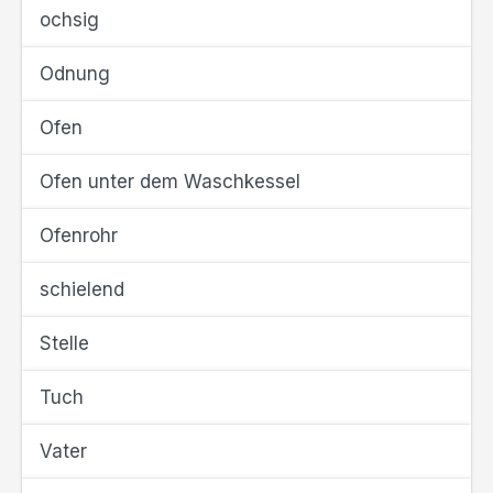
ochsig
Odnung
Ofen
Ofen unter dem Waschkessel
Ofenrohr
schielend
Stelle
Tuch
Vater