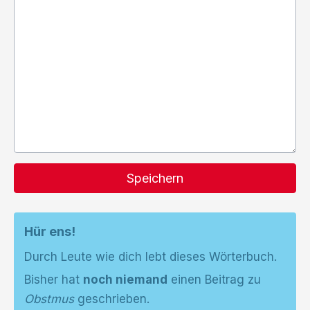
Speichern
Hür ens!
Durch Leute wie dich lebt dieses Wörterbuch.
Bisher hat
noch niemand
einen Beitrag zu
Obstmus
geschrieben.