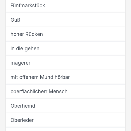
Fünfmarkstück
Guß
hoher Rücken
in die gehen
magerer
mit offenem Mund hörbar
oberflächlicherr Mensch
Oberhemd
Oberleder