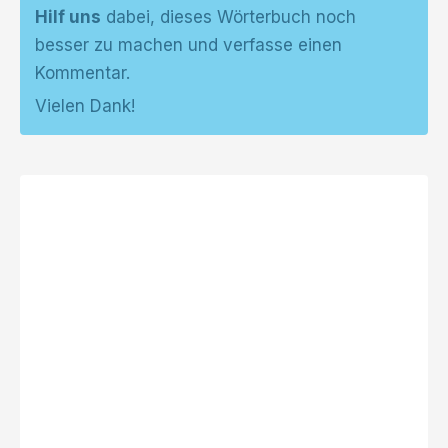
Hilf uns
dabei, dieses Wörterbuch noch
besser zu machen und verfasse einen
Kommentar.
Vielen Dank!