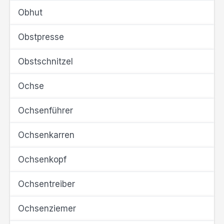
Obhut
Obstpresse
Obstschnitzel
Ochse
Ochsenführer
Ochsenkarren
Ochsenkopf
Ochsentreiber
Ochsenziemer