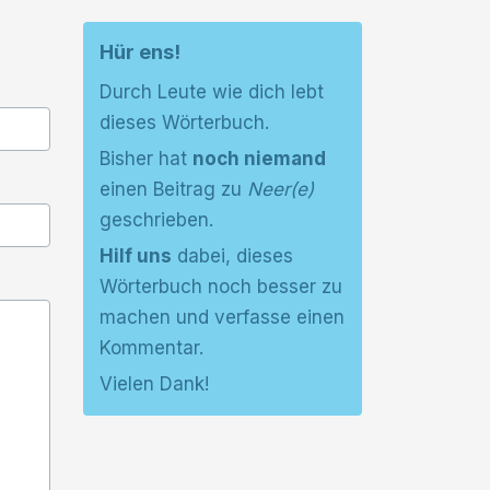
Hür ens!
Durch Leute wie dich lebt
dieses Wörterbuch.
Bisher hat
noch niemand
einen Beitrag zu
Neer(e)
geschrieben.
Hilf uns
dabei, dieses
Wörterbuch noch besser zu
machen und verfasse einen
Kommentar.
Vielen Dank!