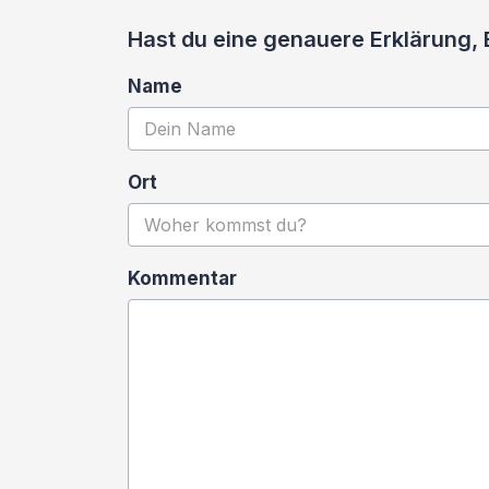
Hast du eine genauere Erklärung,
Name
Ort
Kommentar