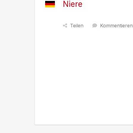
Niere
Teilen
Kommentieren