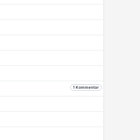
1 Kommentar