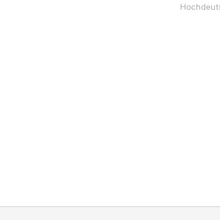
Hochdeut